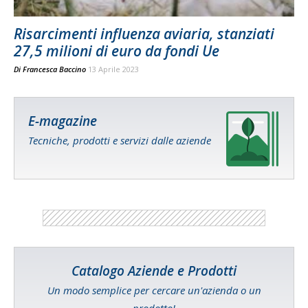
Risarcimenti influenza aviaria, stanziati
27,5 milioni di euro da fondi Ue
Di
Francesca Baccino
13 Aprile 2023
E-magazine
Tecniche, prodotti e servizi dalle aziende
Catalogo Aziende e Prodotti
Un modo semplice per cercare un'azienda o un