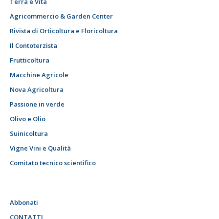
Terra e Vita
Agricommercio & Garden Center
Rivista di Orticoltura e Floricoltura
Il Contoterzista
Frutticoltura
Macchine Agricole
Nova Agricoltura
Passione in verde
Olivo e Olio
Suinicoltura
Vigne Vini e Qualità
Comitato tecnico scientifico
Abbonati
CONTATTI