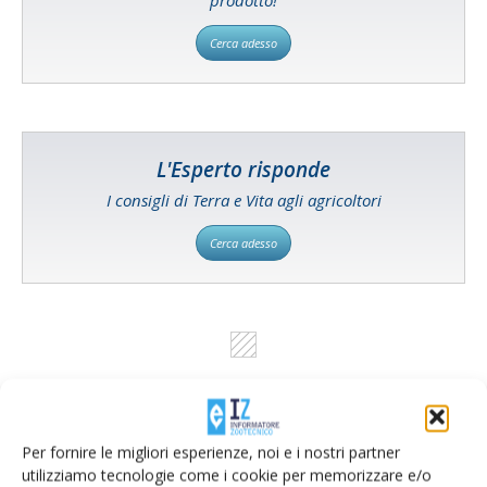
prodotto!
Cerca adesso
L'Esperto risponde
I consigli di Terra e Vita agli agricoltori
Cerca adesso
Per fornire le migliori esperienze, noi e i nostri partner
utilizziamo tecnologie come i cookie per memorizzare e/o