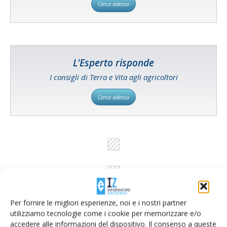
Cerca adesso
L'Esperto risponde
I consigli di Terra e Vita agli agricoltori
Cerca adesso
Per fornire le migliori esperienze, noi e i nostri partner
utilizziamo tecnologie come i cookie per memorizzare e/o
accedere alle informazioni del dispositivo. Il consenso a queste