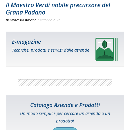
Il Maestro Verdi nobile precursore del
Grana Padano
Di
Francesca Baccino
7 Ottobre 2022
E-magazine
Tecniche, prodotti e servizi dalle aziende
Catalogo Aziende e Prodotti
Un modo semplice per cercare un'azienda o un
prodotto!