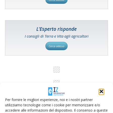
L'Esperto risponde
I consigli di Terra e Vita agli agricoltori
Cerca adesso
Per fornire le migliori esperienze, noi e i nostri partner
utilizziamo tecnologie come i cookie per memorizzare e/o
accedere alle informazioni del dispositivo. Il consenso a queste