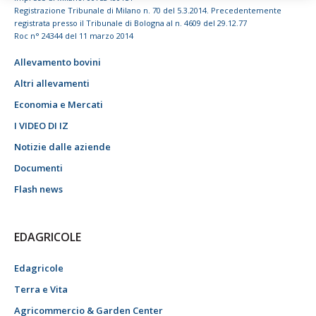
Registrazione Tribunale di Milano n. 70 del 5.3.2014. Precedentemente
registrata presso il Tribunale di Bologna al n. 4609 del 29.12.77
Roc n° 24344 del 11 marzo 2014
Allevamento bovini
Altri allevamenti
Economia e Mercati
I VIDEO DI IZ
Notizie dalle aziende
Documenti
Flash news
EDAGRICOLE
Edagricole
Terra e Vita
Agricommercio & Garden Center