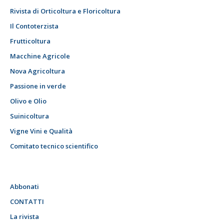
Rivista di Orticoltura e Floricoltura
Il Contoterzista
Frutticoltura
Macchine Agricole
Nova Agricoltura
Passione in verde
Olivo e Olio
Suinicoltura
Vigne Vini e Qualità
Comitato tecnico scientifico
Abbonati
CONTATTI
La rivista