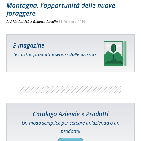
Montagna, l’opportunità delle nuove
foraggere
Di
Aldo Dal Prà
e
Roberto Davolio
11 Ottobre 2019
E-magazine
Tecniche, prodotti e servizi dalle aziende
Catalogo Aziende e Prodotti
Un modo semplice per cercare un'azienda o un
prodotto!