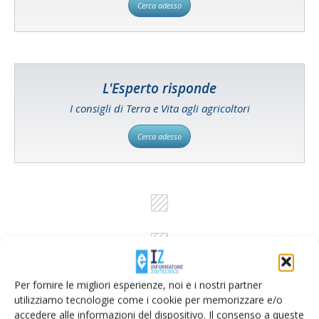
Cerca adesso
L'Esperto risponde
I consigli di Terra e Vita agli agricoltori
Cerca adesso
Per fornire le migliori esperienze, noi e i nostri partner
utilizziamo tecnologie come i cookie per memorizzare e/o
accedere alle informazioni del dispositivo. Il consenso a queste