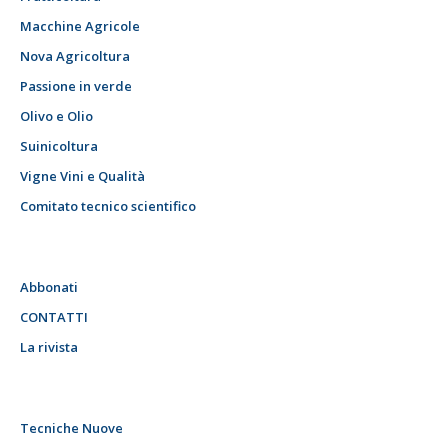
Macchine Agricole
Nova Agricoltura
Passione in verde
Olivo e Olio
Suinicoltura
Vigne Vini e Qualità
Comitato tecnico scientifico
Abbonati
CONTATTI
La rivista
Tecniche Nuove