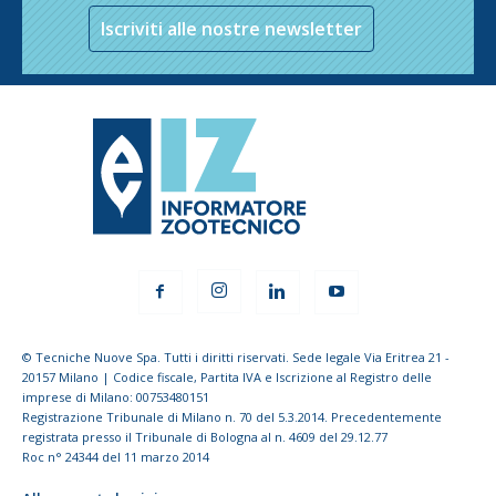
Iscriviti alle nostre newsletter
© Tecniche Nuove Spa. Tutti i diritti riservati. Sede legale Via Eritrea 21 -
20157 Milano | Codice fiscale, Partita IVA e Iscrizione al Registro delle
imprese di Milano: 00753480151
Registrazione Tribunale di Milano n. 70 del 5.3.2014. Precedentemente
registrata presso il Tribunale di Bologna al n. 4609 del 29.12.77
Roc n° 24344 del 11 marzo 2014