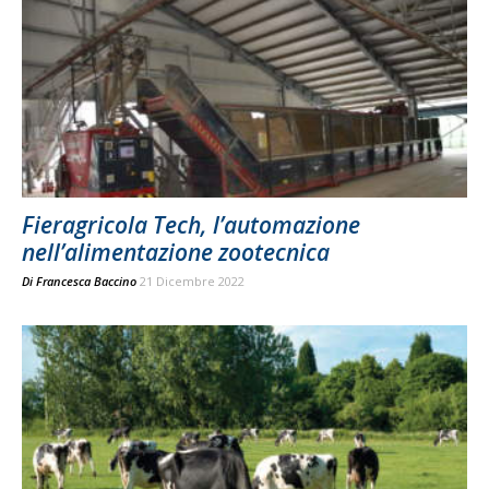
Fieragricola Tech, l’automazione
nell’alimentazione zootecnica
Di
Francesca Baccino
21 Dicembre 2022