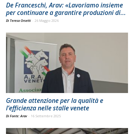
De Franceschi, Arav: «Lavoriamo insieme
per continuare a garantire produzioni di...
Di Teresa Orsetti
-
26 Maggio 2026
Grande attenzione per la qualità e
l’efficienza nelle stalle venete
Di Fonte: Arav
-
16 Settembre 2025