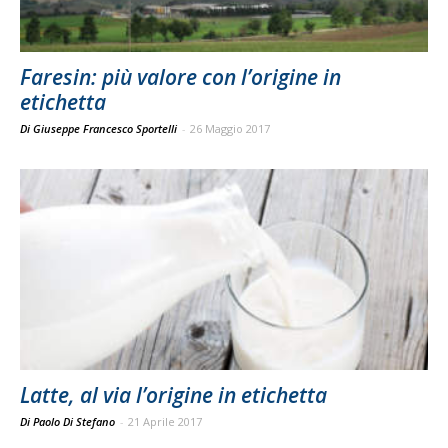
Faresin: più valore con l’origine in
etichetta
Di Giuseppe Francesco Sportelli
-
26 Maggio 2017
Latte, al via l’origine in etichetta
Di Paolo Di Stefano
-
21 Aprile 2017