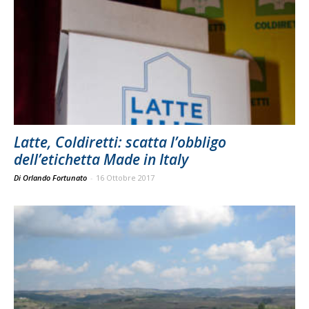
Latte, Coldiretti: scatta l’obbligo
dell’etichetta Made in Italy
Di Orlando Fortunato
-
16 Ottobre 2017