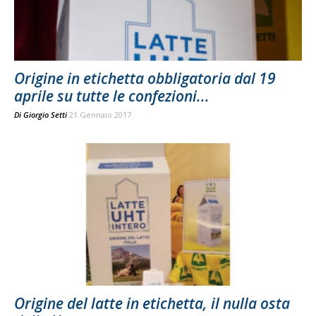
Origine in etichetta obbligatoria dal 19
aprile su tutte le confezioni...
Di
Giorgio Setti
21 Gennaio 2017
Origine del latte in etichetta, il nulla osta