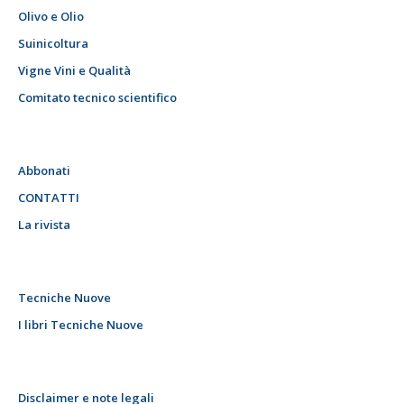
Olivo e Olio
Suinicoltura
Vigne Vini e Qualità
Comitato tecnico scientifico
Abbonati
CONTATTI
La rivista
Tecniche Nuove
I libri Tecniche Nuove
Disclaimer e note legali