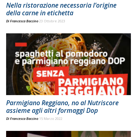
Nella ristorazione necessaria l’origine
della carne in etichetta
Di
Francesca Baccino
23 Ottobre 2023
Parmigiano Reggiano, no al Nutriscore
assieme agli altri formaggi Dop
Di
Francesca Baccino
15 Marzo 2022