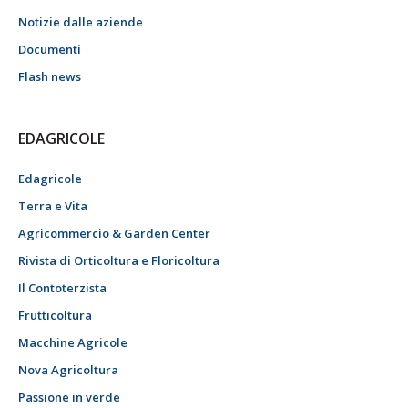
Notizie dalle aziende
Documenti
Flash news
EDAGRICOLE
Edagricole
Terra e Vita
Agricommercio & Garden Center
Rivista di Orticoltura e Floricoltura
Il Contoterzista
Frutticoltura
Macchine Agricole
Nova Agricoltura
Passione in verde