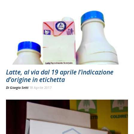
Latte, al via dal 19 aprile l’indicazione
d’origine in etichetta
Di
Giorgio Setti
18 Aprile 2017