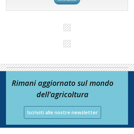
Rimani aggiornato sul mondo
dell’agricoltura
Iscriviti alle nostre newsletter