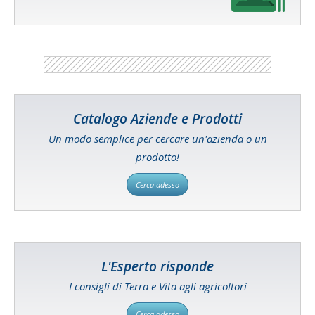
Catalogo Aziende e Prodotti
Un modo semplice per cercare un'azienda o un
prodotto!
Cerca adesso
L'Esperto risponde
I consigli di Terra e Vita agli agricoltori
Cerca adesso