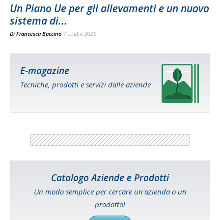
Un Piano Ue per gli allevamenti e un nuovo
sistema di...
Di
Francesca Baccino
7 Luglio 2026
E-magazine
Tecniche, prodotti e servizi dalle aziende
Catalogo Aziende e Prodotti
Un modo semplice per cercare un'azienda o un
prodotto!