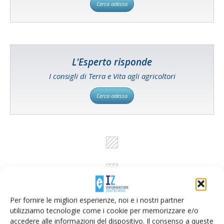
Cerca adesso
L'Esperto risponde
I consigli di Terra e Vita agli agricoltori
Cerca adesso
Per fornire le migliori esperienze, noi e i nostri partner
utilizziamo tecnologie come i cookie per memorizzare e/o
accedere alle informazioni del dispositivo. Il consenso a queste