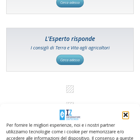
Cerca adesso
L'Esperto risponde
I consigli di Terra e Vita agli agricoltori
Cerca adesso
Per fornire le migliori esperienze, noi e i nostri partner
utilizziamo tecnologie come i cookie per memorizzare e/o
accedere alle informazioni del dispositivo. Il consenso a queste