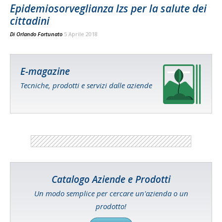
Epidemiosorveglianza Izs per la salute dei
cittadini
Di
Orlando Fortunato
5 Aprile 2018
E-magazine
Tecniche, prodotti e servizi dalle aziende
Catalogo Aziende e Prodotti
Un modo semplice per cercare un'azienda o un
prodotto!