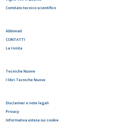
Comitato tecnico scientifico
Abbonati
CONTATTI
La rivista
Tecniche Nuove
I libri Tecniche Nuove
Disclaimer e note legali
Privacy
Informativa estesa sui cookie