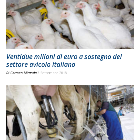
Ventidue milioni di euro a sostegno del
settore avicolo italiano
Di
Carmen Miranda
3 Settembre 2018