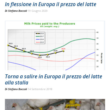
In flessione in Europa il prezzo del latte
Di
Stefano Boccoli
19 Giugno 2020
Torna a salire in Europa il prezzo del latte
alla stalla
Di
Stefano Boccoli
14 Settembre 2018