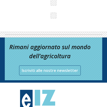
Rimani aggiornato sul mondo
dell’agricoltura
Iscriviti alle nostre newsletter