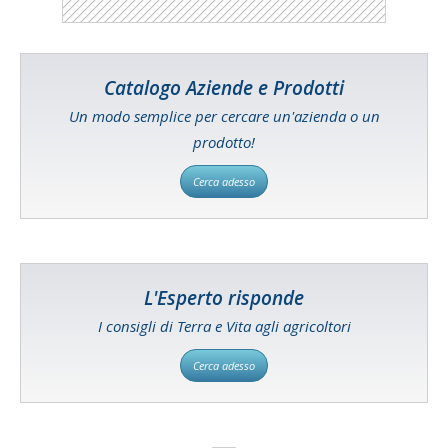
Catalogo Aziende e Prodotti
Un modo semplice per cercare un'azienda o un
prodotto!
Cerca adesso
L'Esperto risponde
I consigli di Terra e Vita agli agricoltori
Cerca adesso