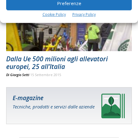
Preferenze
Cookie Policy
Privacy Policy
Dalla Ue 500 milioni agli allevatori
europei, 25 all’Italia
Di
Giorgio Setti
15 Settembre 2015
E-magazine
Tecniche, prodotti e servizi dalle aziende