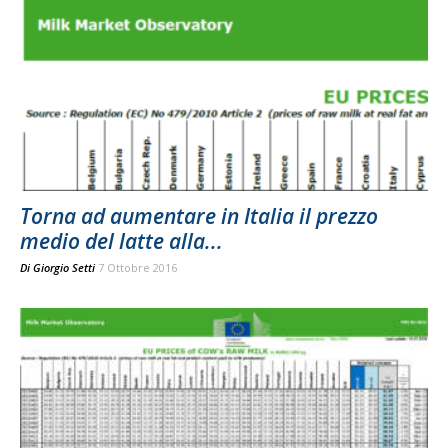
Torna ad aumentare in Italia il prezzo
medio del latte alla...
Di
Giorgio Setti
7 Ottobre 2016