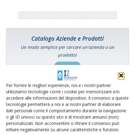
Catalogo Aziende e Prodotti
Un modo semplice per cercare un'azienda o un
prodotto!
Cerca adesso
Per fornire le migliori esperienze, noi e i nostri partner
utilizziamo tecnologie come i cookie per memorizzare e/o
accedere alle informazioni del dispositivo. Il consenso a queste
L'Esperto risponde
tecnologie permetterà a noi e ai nostri partner di elaborare
I consigli di Terra e Vita agli agricoltori
dati personali come il comportamento durante la navigazione
o gli ID univoci su questo sito e di mostrare annunci (non)
Cerca adesso
personalizzati. Non acconsentire o ritirare il consenso può
influire negativamente su alcune caratteristiche e funzioni.