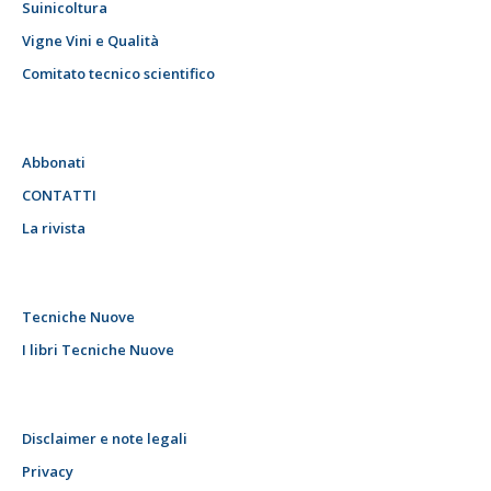
Suinicoltura
Vigne Vini e Qualità
Comitato tecnico scientifico
Abbonati
CONTATTI
La rivista
Tecniche Nuove
I libri Tecniche Nuove
Disclaimer e note legali
Privacy