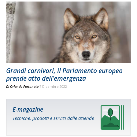
Grandi carnivori, il Parlamento europeo
prende atto dell’emergenza
Di
Orlando Fortunato
7 Dicembre 2022
E-magazine
Tecniche, prodotti e servizi dalle aziende