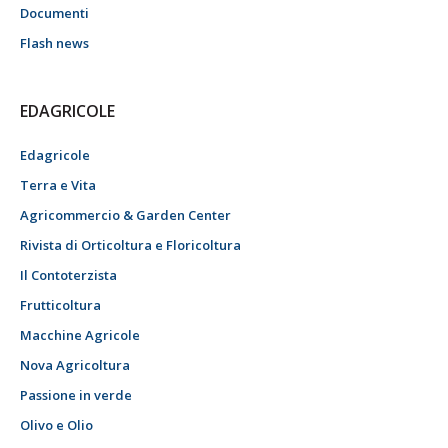
Documenti
Flash news
EDAGRICOLE
Edagricole
Terra e Vita
Agricommercio & Garden Center
Rivista di Orticoltura e Floricoltura
Il Contoterzista
Frutticoltura
Macchine Agricole
Nova Agricoltura
Passione in verde
Olivo e Olio