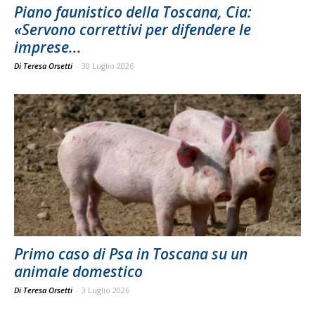
Piano faunistico della Toscana, Cia:
«Servono correttivi per difendere le
imprese...
Di Teresa Orsetti
-
30 Luglio 2026
Primo caso di Psa in Toscana su un
animale domestico
Di Teresa Orsetti
-
3 Luglio 2026