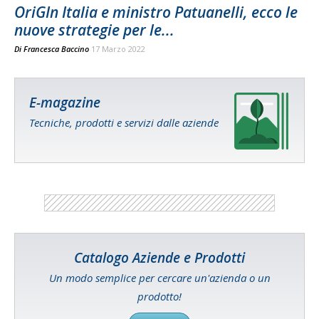
OriGIn Italia e ministro Patuanelli, ecco le
nuove strategie per le...
Di
Francesca Baccino
17 Marzo 2022
E-magazine
Tecniche, prodotti e servizi dalle aziende
Catalogo Aziende e Prodotti
Un modo semplice per cercare un'azienda o un
prodotto!