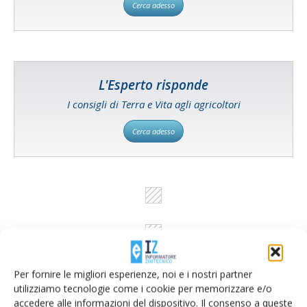
Cerca adesso
L'Esperto risponde
I consigli di Terra e Vita agli agricoltori
Cerca adesso
Per fornire le migliori esperienze, noi e i nostri partner
utilizziamo tecnologie come i cookie per memorizzare e/o
accedere alle informazioni del dispositivo. Il consenso a queste