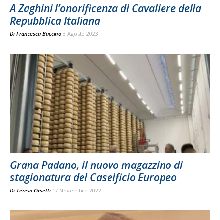
A Zaghini l’onorificenza di Cavaliere della
Repubblica Italiana
Di
Francesca Baccino
3 Agosto 2023
Grana Padano, il nuovo magazzino di
stagionatura del Caseificio Europeo
Di
Teresa Orsetti
17 Novembre 2022