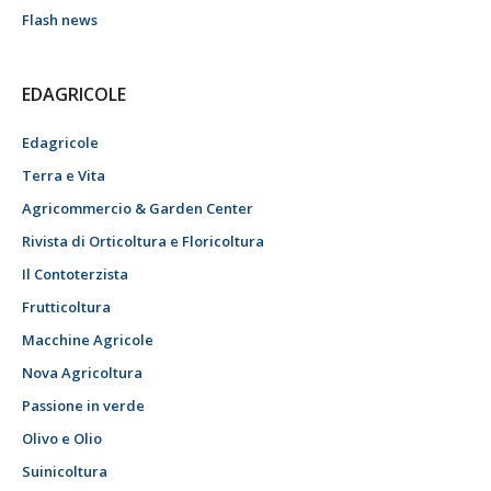
Flash news
EDAGRICOLE
Edagricole
Terra e Vita
Agricommercio & Garden Center
Rivista di Orticoltura e Floricoltura
Il Contoterzista
Frutticoltura
Macchine Agricole
Nova Agricoltura
Passione in verde
Olivo e Olio
Suinicoltura