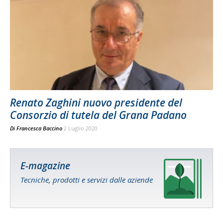
Renato Zaghini nuovo presidente del
Consorzio di tutela del Grana Padano
Di
Francesca Baccino
2 Luglio 2020
E-magazine
Tecniche, prodotti e servizi dalle aziende