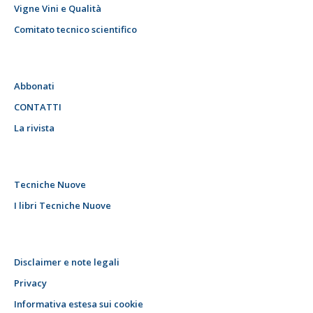
Vigne Vini e Qualità
Comitato tecnico scientifico
Abbonati
CONTATTI
La rivista
Tecniche Nuove
I libri Tecniche Nuove
Disclaimer e note legali
Privacy
Informativa estesa sui cookie