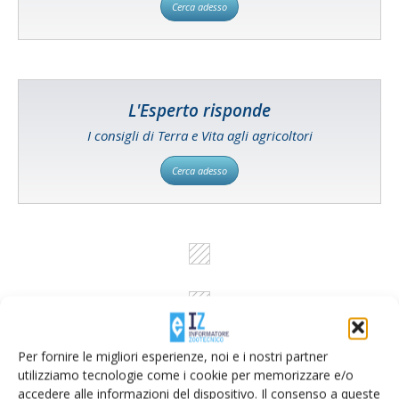
Cerca adesso
L'Esperto risponde
I consigli di Terra e Vita agli agricoltori
Cerca adesso
Per fornire le migliori esperienze, noi e i nostri partner
utilizziamo tecnologie come i cookie per memorizzare e/o
accedere alle informazioni del dispositivo. Il consenso a queste