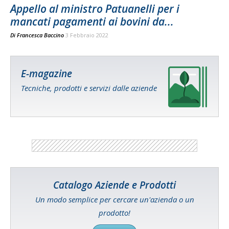
Appello al ministro Patuanelli per i
mancati pagamenti ai bovini da...
Di
Francesca Baccino
3 Febbraio 2022
E-magazine
Tecniche, prodotti e servizi dalle aziende
Catalogo Aziende e Prodotti
Un modo semplice per cercare un'azienda o un
prodotto!