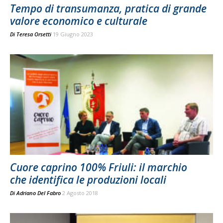
Tempo di transumanza, pratica di grande
valore economico e culturale
Di
Teresa Orsetti
19 Giugno 2023
Cuore caprino 100% Friuli: il marchio
che identifica le produzioni locali
Di
Adriano Del Fabro
2 Agosto 2018