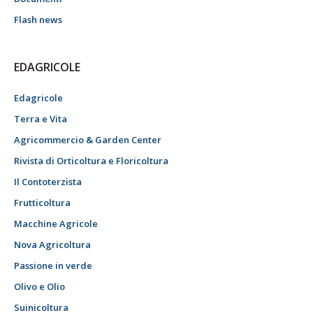
Flash news
EDAGRICOLE
Edagricole
Terra e Vita
Agricommercio & Garden Center
Rivista di Orticoltura e Floricoltura
Il Contoterzista
Frutticoltura
Macchine Agricole
Nova Agricoltura
Passione in verde
Olivo e Olio
Suinicoltura