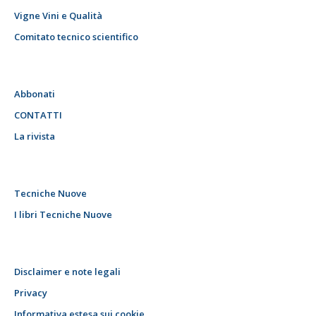
Vigne Vini e Qualità
Comitato tecnico scientifico
Abbonati
CONTATTI
La rivista
Tecniche Nuove
I libri Tecniche Nuove
Disclaimer e note legali
Privacy
Informativa estesa sui cookie