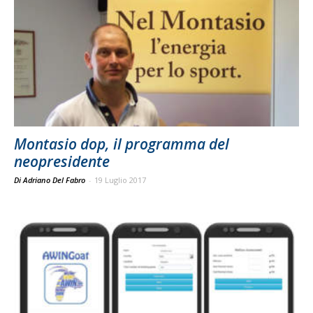
Montasio dop, il programma del
neopresidente
Di Adriano Del Fabro
-
19 Luglio 2017