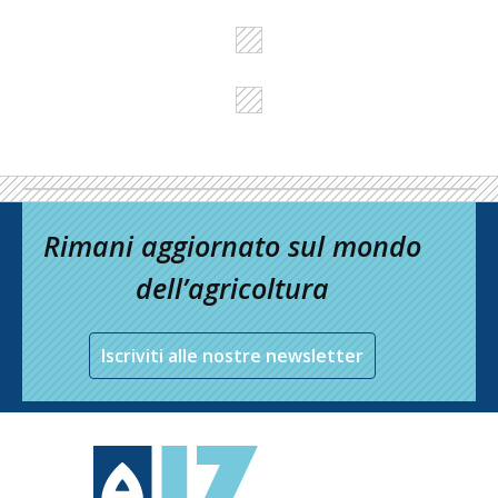
Rimani aggiornato sul mondo
dell’agricoltura
Iscriviti alle nostre newsletter