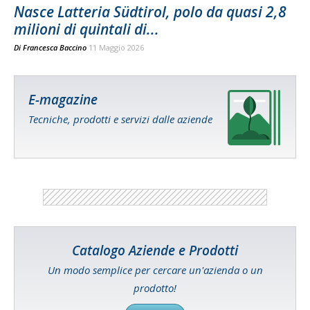
Nasce Latteria Südtirol, polo da quasi 2,8
milioni di quintali di...
Di
Francesca Baccino
11 Maggio 2026
E-magazine
Tecniche, prodotti e servizi dalle aziende
Catalogo Aziende e Prodotti
Un modo semplice per cercare un'azienda o un
prodotto!