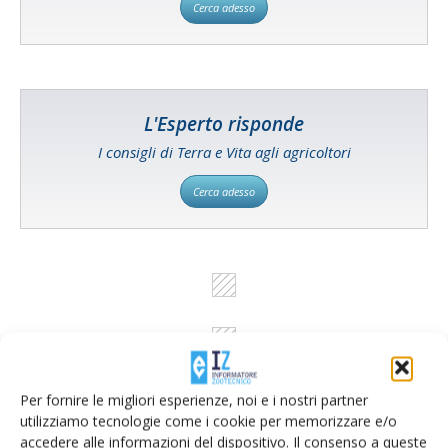
Cerca adesso
L'Esperto risponde
I consigli di Terra e Vita agli agricoltori
Cerca adesso
Per fornire le migliori esperienze, noi e i nostri partner
utilizziamo tecnologie come i cookie per memorizzare e/o
accedere alle informazioni del dispositivo. Il consenso a queste