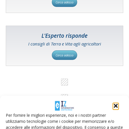
Cerca adesso
L'Esperto risponde
I consigli di Terra e Vita agli agricoltori
Cerca adesso
Per fornire le migliori esperienze, noi e i nostri partner
utilizziamo tecnologie come i cookie per memorizzare e/o
accedere alle informazioni del dispositivo. Il consenso a queste