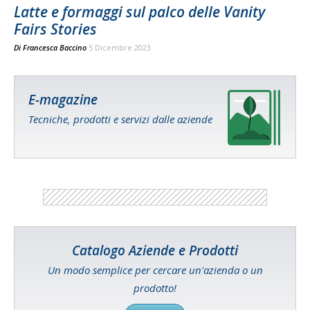
Latte e formaggi sul palco delle Vanity
Fairs Stories
Di
Francesca Baccino
5 Dicembre 2023
E-magazine
Tecniche, prodotti e servizi dalle aziende
Catalogo Aziende e Prodotti
Un modo semplice per cercare un'azienda o un
prodotto!