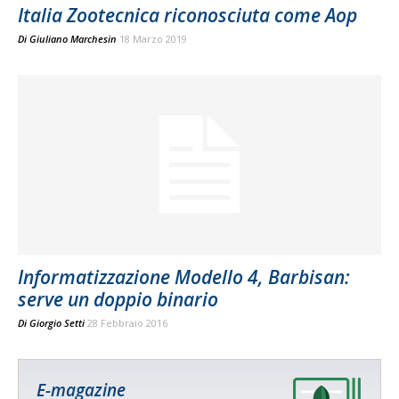
Italia Zootecnica riconosciuta come Aop
Di
Giuliano Marchesin
18 Marzo 2019
Informatizzazione Modello 4, Barbisan:
serve un doppio binario
Di
Giorgio Setti
28 Febbraio 2016
E-magazine