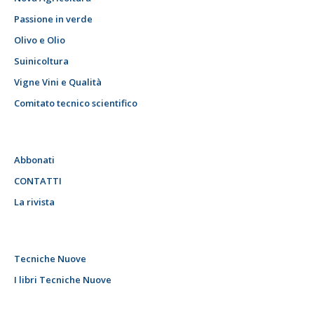
Passione in verde
Olivo e Olio
Suinicoltura
Vigne Vini e Qualità
Comitato tecnico scientifico
Abbonati
CONTATTI
La rivista
Tecniche Nuove
I libri Tecniche Nuove