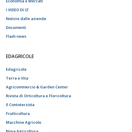
Economia e Mercati
I VIDEO DI IZ
Notizie dalle aziende
Documenti
Flash news
EDAGRICOLE
Edagricole
Terra e Vita
Agricommercio & Garden Center
Rivista di Orticoltura e Floricoltura
Il Contoterzista
Frutticoltura
Macchine Agricole
Nova Agricoltura