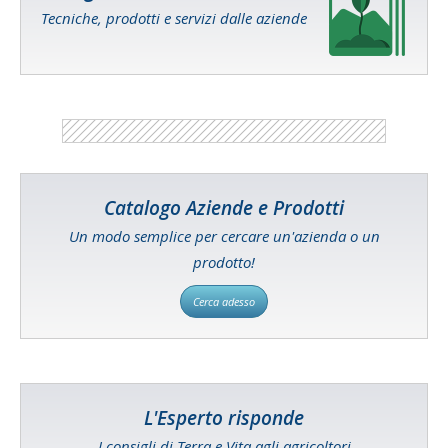
Tecniche, prodotti e servizi dalle aziende
Catalogo Aziende e Prodotti
Un modo semplice per cercare un'azienda o un
prodotto!
Cerca adesso
L'Esperto risponde
I consigli di Terra e Vita agli agricoltori