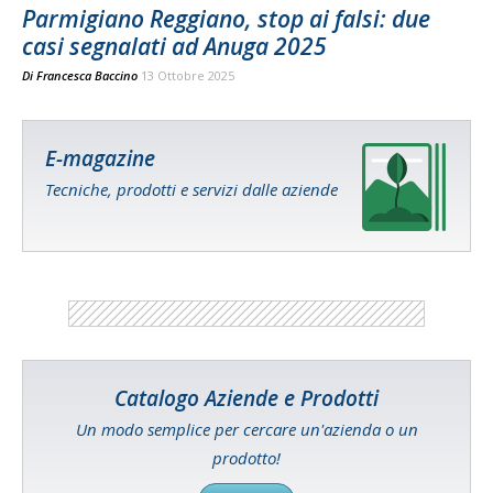
Parmigiano Reggiano, stop ai falsi: due
casi segnalati ad Anuga 2025
Di
Francesca Baccino
13 Ottobre 2025
E-magazine
Tecniche, prodotti e servizi dalle aziende
Catalogo Aziende e Prodotti
Un modo semplice per cercare un'azienda o un
prodotto!