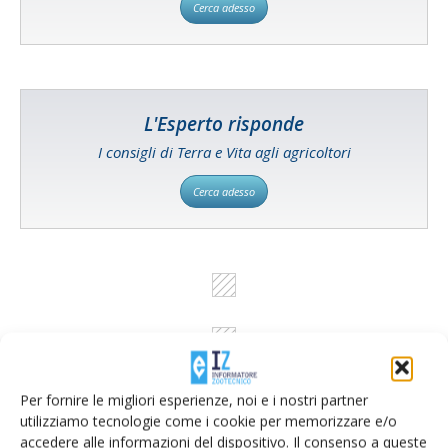
Cerca adesso
L'Esperto risponde
I consigli di Terra e Vita agli agricoltori
Cerca adesso
Per fornire le migliori esperienze, noi e i nostri partner
utilizziamo tecnologie come i cookie per memorizzare e/o
accedere alle informazioni del dispositivo. Il consenso a queste