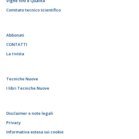
Vigne Vini e Qualità
Comitato tecnico scientifico
Abbonati
CONTATTI
La rivista
Tecniche Nuove
I libri Tecniche Nuove
Disclaimer e note legali
Privacy
Informativa estesa sui cookie