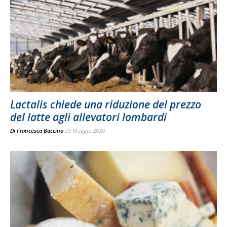
Lactalis chiede una riduzione del prezzo
del latte agli allevatori lombardi
Di
Francesca Baccino
28 Maggio 2020