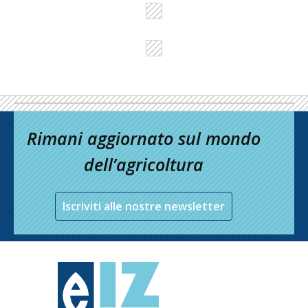
Rimani aggiornato sul mondo
dell’agricoltura
Iscriviti alle nostre newsletter