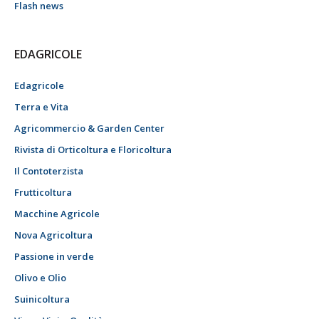
Flash news
EDAGRICOLE
Edagricole
Terra e Vita
Agricommercio & Garden Center
Rivista di Orticoltura e Floricoltura
Il Contoterzista
Frutticoltura
Macchine Agricole
Nova Agricoltura
Passione in verde
Olivo e Olio
Suinicoltura