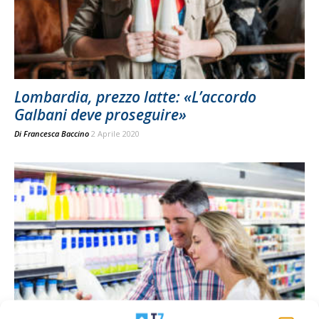
Lombardia, prezzo latte: «L’accordo
Galbani deve proseguire»
Di
Francesca Baccino
2 Aprile 2020