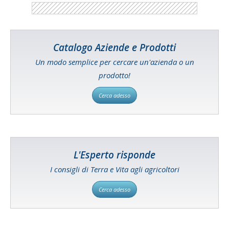
Catalogo Aziende e Prodotti
Un modo semplice per cercare un'azienda o un
prodotto!
Cerca adesso
L'Esperto risponde
I consigli di Terra e Vita agli agricoltori
Cerca adesso