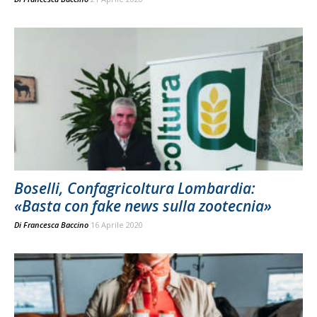
Boselli, Confagricoltura Lombardia:
«Basta con fake news sulla zootecnia»
Di
Francesca Baccino
16 Aprile 2020