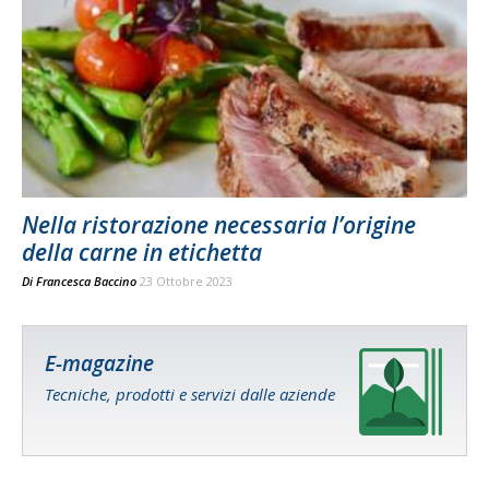
Nella ristorazione necessaria l’origine
della carne in etichetta
Di
Francesca Baccino
23 Ottobre 2023
E-magazine
Tecniche, prodotti e servizi dalle aziende