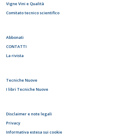
Vigne Vini e Qualità
Comitato tecnico scientifico
Abbonati
CONTATTI
La rivista
Tecniche Nuove
I libri Tecniche Nuove
Disclaimer e note legali
Privacy
Informativa estesa sui cookie