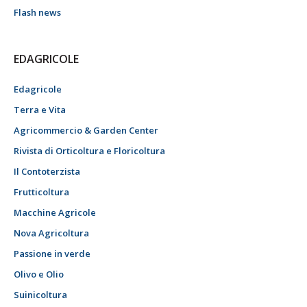
Flash news
EDAGRICOLE
Edagricole
Terra e Vita
Agricommercio & Garden Center
Rivista di Orticoltura e Floricoltura
Il Contoterzista
Frutticoltura
Macchine Agricole
Nova Agricoltura
Passione in verde
Olivo e Olio
Suinicoltura