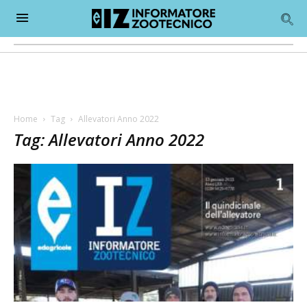
Home
Tag
Allevatori Anno 2022
Tag: Allevatori Anno 2022