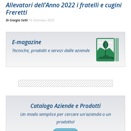
Allevatori dell’Anno 2022 i fratelli e cugini
Freretti
Di
Giorgio Setti
16 Gennaio 2023
E-magazine
Tecniche, prodotti e servizi dalle aziende
Catalogo Aziende e Prodotti
Un modo semplice per cercare un'azienda o un
prodotto!