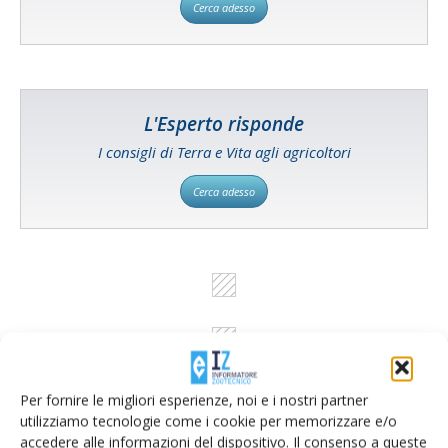
Cerca adesso
L'Esperto risponde
I consigli di Terra e Vita agli agricoltori
Cerca adesso
Per fornire le migliori esperienze, noi e i nostri partner
utilizziamo tecnologie come i cookie per memorizzare e/o
accedere alle informazioni del dispositivo. Il consenso a queste