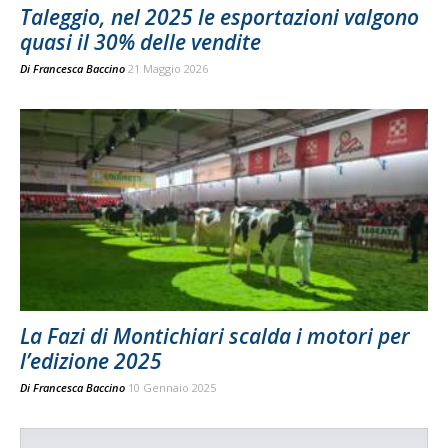
Taleggio, nel 2025 le esportazioni valgono
quasi il 30% delle vendite
Di
Francesca Baccino
21 Maggio 2026
La Fazi di Montichiari scalda i motori per
l’edizione 2025
Di
Francesca Baccino
10 Gennaio 2025