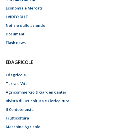
Economia e Mercati
I VIDEO DI IZ
Notizie dalle aziende
Documenti
Flash news
EDAGRICOLE
Edagricole
Terra e Vita
Agricommercio & Garden Center
Rivista di Orticoltura e Floricoltura
Il Contoterzista
Frutticoltura
Macchine Agricole