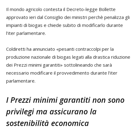
Il mondo agricolo contesta il Decreto-legge Bollette
approvato ieri dal Consiglio dei ministri perchè penalizza gli
impianti di biogas e chiede subito di modificarlo durante
l'iter parlamentare.
Coldiretti ha annunciato «pesanti contraccolpi per la
produzione nazionale di biogas legati alla drastica riduzione
dei Prezzi minimi garantiti» sottolineando che sarà
necessario modificare il provvedimento durante l’iter
parlamentare.
I Prezzi minimi garantiti non sono
privilegi ma assicurano la
sostenibilità economica