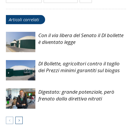
Articoli correlati
Con il via libera del Senato il Dl bollette
è diventato legge
Dl Bollette, agricoltori contro il taglio
dei Prezzi minimi garantiti sul biogas
Digestato: grande potenziale, però
frenato dalla direttiva nitrati