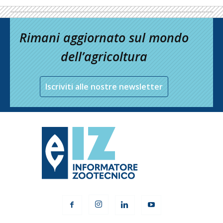
Rimani aggiornato sul mondo
dell’agricoltura
Iscriviti alle nostre newsletter