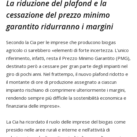
La riduzione del plafond e la
cessazione del prezzo minimo
garantito ridurranno i margini
Secondo la Cia per le imprese che producono biogas
agricolo ci sarebbero «elementi di forte incertezza. L’unico
riferimento, infatti, resta il Prezzo Minimo Garantito (PMG),
destinato però a cessare per gran parte degli impianti nel
giro di pochi anni. Nel frattempo, il nuovo plafond ridotto e
il montante di ore di produzione assegnato a ciascun
impianto rischiano di comprimere ulteriormente i margini,
rendendo sempre più difficile la sostenibilità economica e
finanziaria delle imprese».
La Cia ha ricordato il ruolo delle imprese del biogas come
presidio nelle aree rurali e interne e nell’attività di