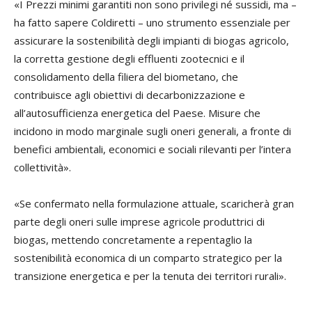
«I Prezzi minimi garantiti non sono privilegi né sussidi, ma –
ha fatto sapere Coldiretti – uno strumento essenziale per
assicurare la sostenibilità degli impianti di biogas agricolo,
la corretta gestione degli effluenti zootecnici e il
consolidamento della filiera del biometano, che
contribuisce agli obiettivi di decarbonizzazione e
all’autosufficienza energetica del Paese. Misure che
incidono in modo marginale sugli oneri generali, a fronte di
benefici ambientali, economici e sociali rilevanti per l’intera
collettività».
«Se confermato nella formulazione attuale, scaricherà gran
parte degli oneri sulle imprese agricole produttrici di
biogas, mettendo concretamente a repentaglio la
sostenibilità economica di un comparto strategico per la
transizione energetica e per la tenuta dei territori rurali».