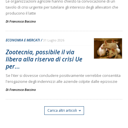
Le organizzazioni agricole hanno chiesto la convocazione di un
tavolo di crisi urgente per tutelare gli interessi degli allevatori che
producono il latte
Di
Francesca Baccino
ECONOMIA E MERCATI
31 Luglio 2026
Zootecnia, possibile il via
libera alla riserva di crisi Ue
per...
Se l'iter si dovesse concludere positivamente verrebbe consentita
l'erogazione degli indennizzi alle aziende colpite dalle epizoozie
Di
Francesca Baccino
Carica altri articoli