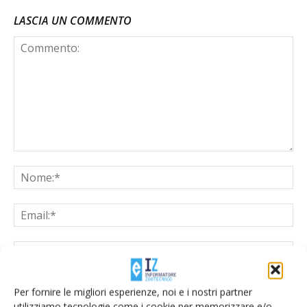
LASCIA UN COMMENTO
Salva il mio nome, email e sito web in questo browser per la
Per fornire le migliori esperienze, noi e i nostri partner
prossima volta che commento.
utilizziamo tecnologie come i cookie per memorizzare e/o