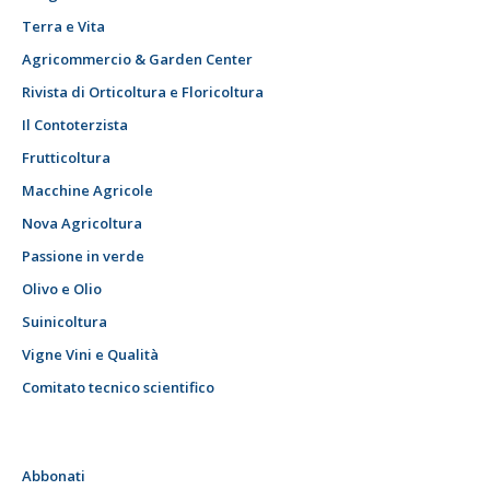
Terra e Vita
Agricommercio & Garden Center
Rivista di Orticoltura e Floricoltura
Il Contoterzista
Frutticoltura
Macchine Agricole
Nova Agricoltura
Passione in verde
Olivo e Olio
Suinicoltura
Vigne Vini e Qualità
Comitato tecnico scientifico
Abbonati