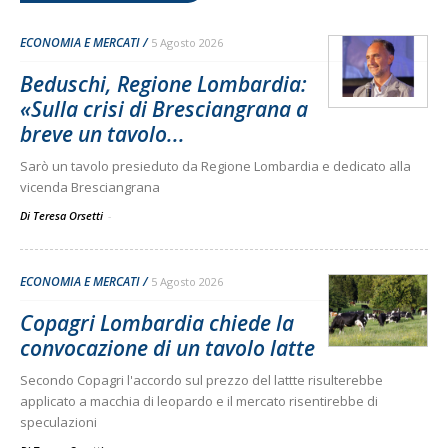
ECONOMIA E MERCATI
5 Agosto 2026
Beduschi, Regione Lombardia:
«Sulla crisi di Bresciangrana a
breve un tavolo...
Sarò un tavolo presieduto da Regione Lombardia e dedicato alla
vicenda Bresciangrana
Di Teresa Orsetti
-
ECONOMIA E MERCATI
5 Agosto 2026
Copagri Lombardia chiede la
convocazione di un tavolo latte
Secondo Copagri l'accordo sul prezzo del lattte risulterebbe
applicato a macchia di leopardo e il mercato risentirebbe di
speculazioni