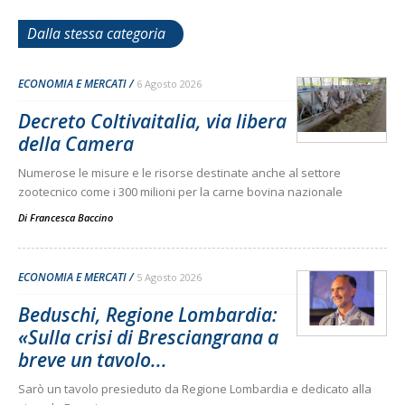
Dalla stessa categoria
ECONOMIA E MERCATI
6 Agosto 2026
Decreto Coltivaitalia, via libera
della Camera
Numerose le misure e le risorse destinate anche al settore
zootecnico come i 300 milioni per la carne bovina nazionale
Di
Francesca Baccino
ECONOMIA E MERCATI
5 Agosto 2026
Beduschi, Regione Lombardia:
«Sulla crisi di Bresciangrana a
breve un tavolo...
Sarò un tavolo presieduto da Regione Lombardia e dedicato alla