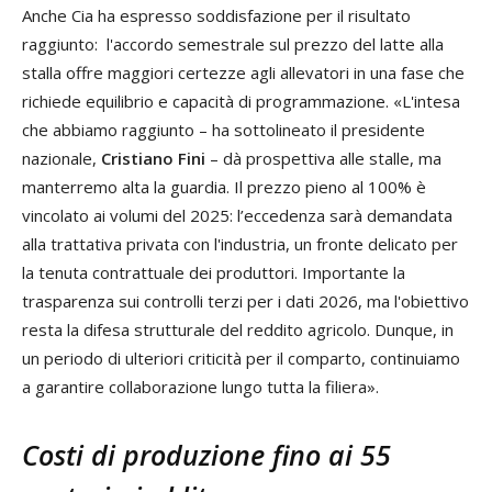
Anche Cia ha espresso soddisfazione per il risultato
raggiunto: l'accordo semestrale sul prezzo del latte alla
stalla offre maggiori certezze agli allevatori in una fase che
richiede equilibrio e capacità di programmazione. «L'intesa
che abbiamo raggiunto – ha sottolineato il presidente
nazionale,
Cristiano Fini
– dà prospettiva alle stalle, ma
manterremo alta la guardia. Il prezzo pieno al 100% è
vincolato ai volumi del 2025: l’eccedenza sarà demandata
alla trattativa privata con l'industria, un fronte delicato per
la tenuta contrattuale dei produttori. Importante la
trasparenza sui controlli terzi per i dati 2026, ma l'obiettivo
resta la difesa strutturale del reddito agricolo. Dunque, in
un periodo di ulteriori criticità per il comparto, continuiamo
a garantire collaborazione lungo tutta la filiera».
Costi di produzione fino ai 55