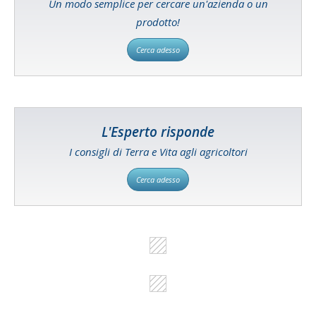
Un modo semplice per cercare un'azienda o un
prodotto!
Cerca adesso
L'Esperto risponde
I consigli di Terra e Vita agli agricoltori
Cerca adesso