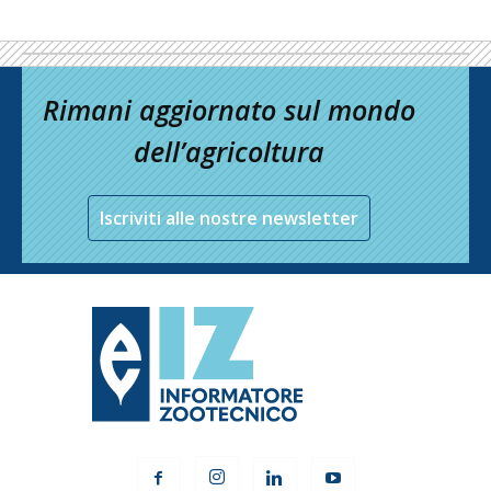
Rimani aggiornato sul mondo
dell’agricoltura
Iscriviti alle nostre newsletter