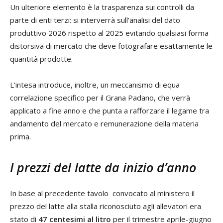
Un ulteriore elemento è la trasparenza sui controlli da
parte di enti terzi: si interverrà sull'analisi del dato
produttivo 2026 rispetto al 2025 evitando qualsiasi forma
distorsiva di mercato che deve fotografare esattamente le
quantità prodotte.
L'intesa introduce, inoltre, un meccanismo di equa
correlazione specifico per il Grana Padano, che verrà
applicato a fine anno e che punta a rafforzare il legame tra
andamento del mercato e remunerazione della materia
prima.
I prezzi del latte da inizio d’anno
In base al precedente tavolo convocato al ministero il
prezzo del latte alla stalla riconosciuto agli allevatori era
stato di
47 centesimi al litro
per il trimestre aprile-giugno