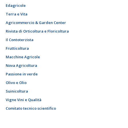
Edagricole
Terra e Vita
Agricommercio & Garden Center
Rivista di Orticoltura e Floricoltura
Il Contoterzista
Frutticoltura
Macchine Agricole
Nova Agricoltura
Passione in verde
Olivo e Olio
Suinicoltura
Vigne Vini e Qualità
Comitato tecnico scientifico