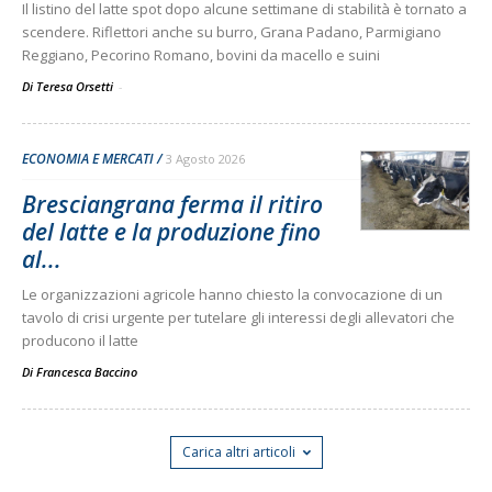
Il listino del latte spot dopo alcune settimane di stabilità è tornato a
scendere. Riflettori anche su burro, Grana Padano, Parmigiano
Reggiano, Pecorino Romano, bovini da macello e suini
Di Teresa Orsetti
-
ECONOMIA E MERCATI
3 Agosto 2026
Bresciangrana ferma il ritiro
del latte e la produzione fino
al...
Le organizzazioni agricole hanno chiesto la convocazione di un
tavolo di crisi urgente per tutelare gli interessi degli allevatori che
producono il latte
Di
Francesca Baccino
Carica altri articoli