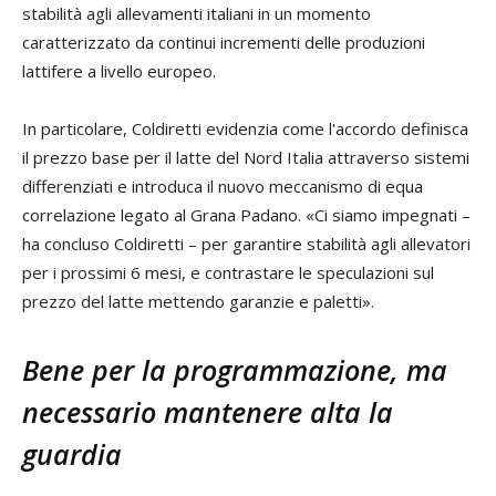
stabilità agli allevamenti italiani in un momento
caratterizzato da continui incrementi delle produzioni
lattifere a livello europeo.
In particolare, Coldiretti evidenzia come l'accordo definisca
il prezzo base per il latte del Nord Italia attraverso sistemi
differenziati e introduca il nuovo meccanismo di equa
correlazione legato al Grana Padano. «Ci siamo impegnati –
ha concluso Coldiretti – per garantire stabilità agli allevatori
per i prossimi 6 mesi, e contrastare le speculazioni sul
prezzo del latte mettendo garanzie e paletti».
Bene per la programmazione, ma
necessario mantenere alta la
guardia