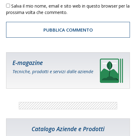
Salva il mio nome, email e sito web in questo browser per la
prossima volta che commento.
E-magazine
Tecniche, prodotti e servizi dalle aziende
Catalogo Aziende e Prodotti