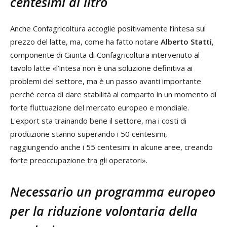
centesimi al litro
Anche Confagricoltura accoglie positivamente l’intesa sul
prezzo del latte, ma, come ha fatto notare
Alberto Statti
,
componente di Giunta di Confagricoltura intervenuto al
tavolo latte «l’intesa non è una soluzione definitiva ai
problemi del settore, ma è un passo avanti importante
perché cerca di dare stabilità al comparto in un momento di
forte fluttuazione del mercato europeo e mondiale.
L'export sta trainando bene il settore, ma i costi di
produzione stanno superando i 50 centesimi,
raggiungendo anche i 55 centesimi in alcune aree, creando
forte preoccupazione tra gli operatori».
Necessario un programma europeo
per la riduzione volontaria della