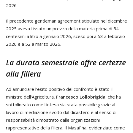
2026.
Il precedente gentleman agreement stipulato nel dicembre
2025 aveva fissato un prezzo della materia prima di 54
centesimi a litro a gennaio 2026, sceso poi a 53 a febbraio
2026 e a 52 a marzo 2026.
La durata semestrale offre certezze
alla filiera
Ad annunciare l'esito positivo del confronto è stato il
ministro dell'Agricoltura,
Francesco Lollobrigida
, che ha
sottolineato come l'intesa sia stata possibile grazie al
lavoro di mediazione svolto dal dicastero e al senso di
responsabilità dimostrato dalle organizzazioni
rappresentative della filiera. Il Masaf ha, evidenziato come