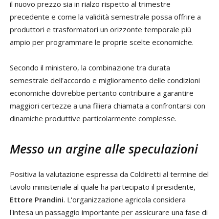
il nuovo prezzo sia in rialzo rispetto al trimestre
precedente e come la validità semestrale possa offrire a
produttori e trasformatori un orizzonte temporale più
ampio per programmare le proprie scelte economiche.
Secondo il ministero, la combinazione tra durata
semestrale dell'accordo e miglioramento delle condizioni
economiche dovrebbe pertanto contribuire a garantire
maggiori certezze a una filiera chiamata a confrontarsi con
dinamiche produttive particolarmente complesse.
Messo un argine alle speculazioni
Positiva la valutazione espressa da Coldiretti al termine del
tavolo ministeriale al quale ha partecipato il presidente,
Ettore Prandini
. L'organizzazione agricola considera
l'intesa un passaggio importante per assicurare una fase di