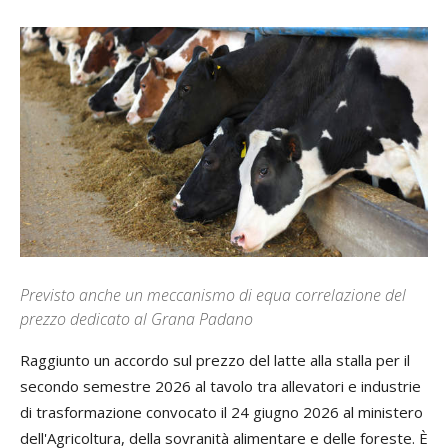
Previsto anche un meccanismo di equa correlazione del
prezzo dedicato al Grana Padano
Raggiunto un accordo sul prezzo del latte alla stalla per il
secondo semestre 2026 al tavolo tra allevatori e industrie
di trasformazione convocato il 24 giugno 2026 al ministero
dell'Agricoltura, della sovranità alimentare e delle foreste. È