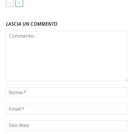
LASCIA UN COMMENTO