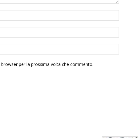
to browser per la prossima volta che commento.