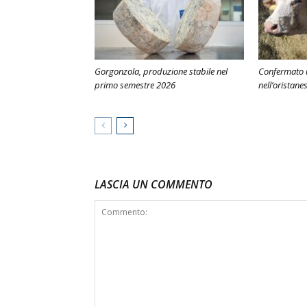
Gorgonzola, produzione stabile nel
Confermato u
primo semestre 2026
nell’oristane
LASCIA UN COMMENTO