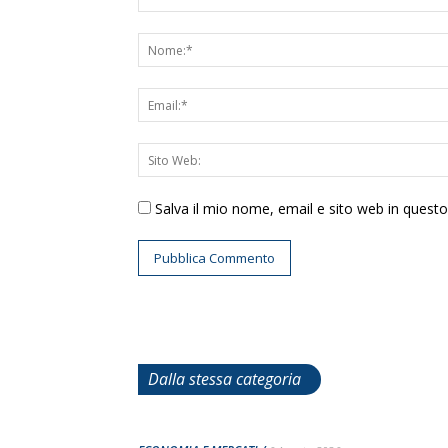
Salva il mio nome, email e sito web in ques
Dalla stessa categoria