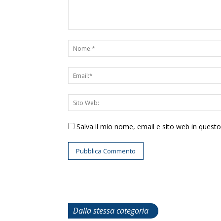
Salva il mio nome, email e sito web in ques
Dalla stessa categoria