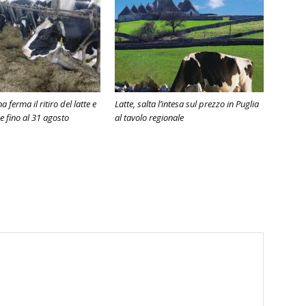
 ferma il ritiro del latte e
Latte, salta l’intesa sul prezzo in Puglia
e fino al 31 agosto
al tavolo regionale