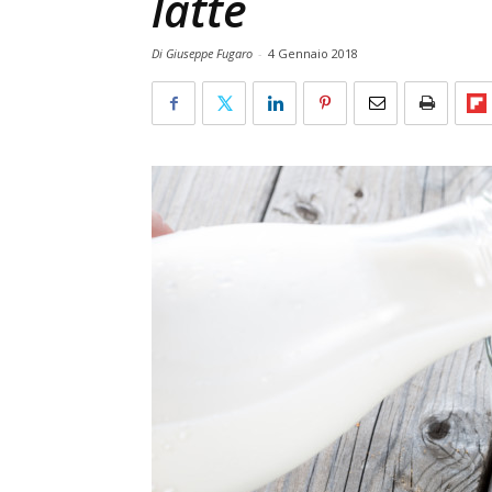
latte
Di Giuseppe Fugaro
-
4 Gennaio 2018