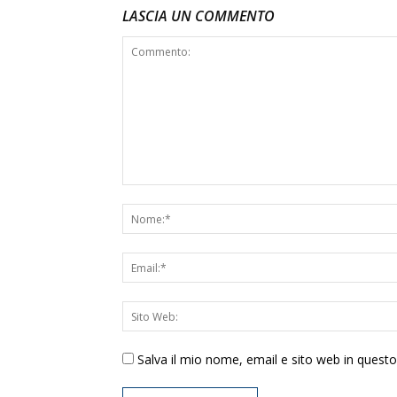
LASCIA UN COMMENTO
Salva il mio nome, email e sito web in ques