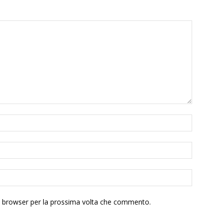
to browser per la prossima volta che commento.