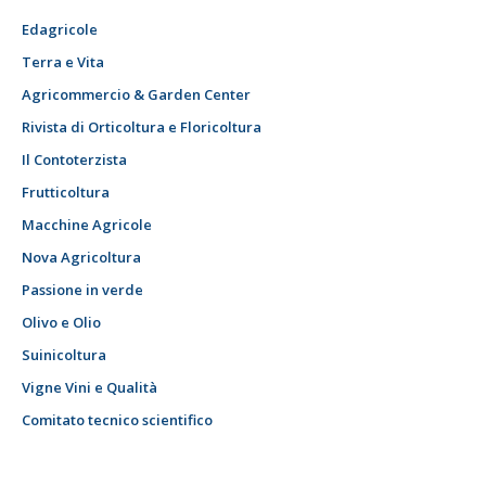
Edagricole
Terra e Vita
Agricommercio & Garden Center
Rivista di Orticoltura e Floricoltura
Il Contoterzista
Frutticoltura
Macchine Agricole
Nova Agricoltura
Passione in verde
Olivo e Olio
Suinicoltura
Vigne Vini e Qualità
Comitato tecnico scientifico