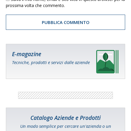
prossima volta che commento.
E-magazine
Tecniche, prodotti e servizi dalle aziende
Catalogo Aziende e Prodotti
Un modo semplice per cercare un'azienda o un