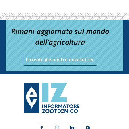
Rimani aggiornato sul mondo
dell’agricoltura
Iscriviti alle nostre newsletter