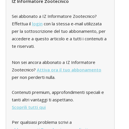
IZ Informatore Zootecnico
Sei abbonato a IZ Informatore Zootecnico?
Effettua il
login
con la stessa e-mail utilizzata
per la sottoscrizione del tuo abbonamento, per
accedere a questo articolo e a tutti i contenuti a
te riservati.
Non sei ancora abbonato a IZ Informatore
Zootecnico?
Attiva ora il tuo abbonamento
per non perderti nulla.
Contenuti premium, approfondimenti speciali e
tanti altri vantaggi ti aspettano.
Scoprili tutti qui
Per qualsiasi problema scrivi a