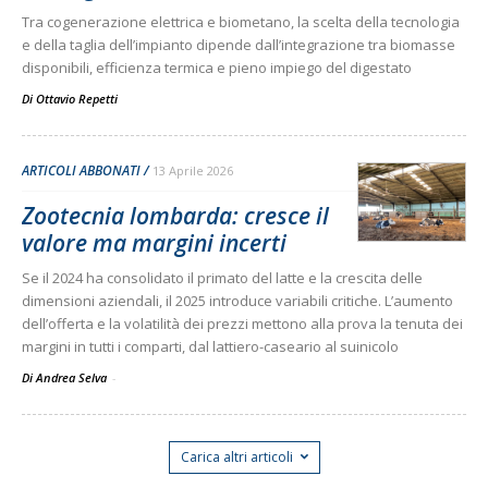
Tra cogenerazione elettrica e biometano, la scelta della tecnologia
e della taglia dell’impianto dipende dall’integrazione tra biomasse
disponibili, efficienza termica e pieno impiego del digestato
Di
Ottavio Repetti
ARTICOLI ABBONATI
13 Aprile 2026
Zootecnia lombarda: cresce il
valore ma margini incerti
Se il 2024 ha consolidato il primato del latte e la crescita delle
dimensioni aziendali, il 2025 introduce variabili critiche. L’aumento
dell’offerta e la volatilità dei prezzi mettono alla prova la tenuta dei
margini in tutti i comparti, dal lattiero-caseario al suinicolo
Di Andrea Selva
-
Carica altri articoli