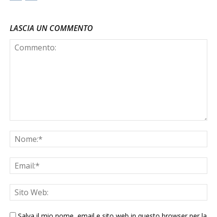
LASCIA UN COMMENTO
Salva il mio nome, email e sito web in questo browser per la