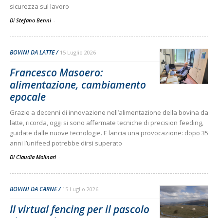
sicurezza sul lavoro
Di Stefano Benni
-
BOVINI DA LATTE
15 Luglio 2026
Francesco Masoero:
alimentazione, cambiamento
epocale
Grazie a decenni di innovazione nell’alimentazione della bovina da
latte, ricorda, oggi si sono affermate tecniche di precision feeding,
guidate dalle nuove tecnologie. E lancia una provocazione: dopo 35
anni l’unifeed potrebbe dirsi superato
Di Claudia Molinari
-
BOVINI DA CARNE
15 Luglio 2026
Il virtual fencing per il pascolo