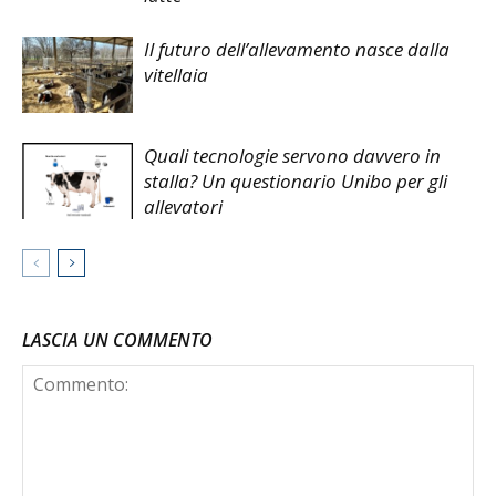
Il futuro dell’allevamento nasce dalla
vitellaia
Quali tecnologie servono davvero in
stalla? Un questionario Unibo per gli
allevatori
LASCIA UN COMMENTO