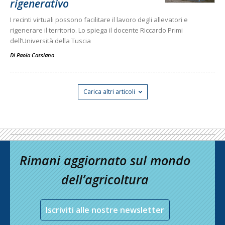
rigenerativo
I recinti virtuali possono facilitare il lavoro degli allevatori e
rigenerare il territorio. Lo spiega il docente Riccardo Primi
dell’Università della Tuscia
Di Paola Cassiano
-
Carica altri articoli
Rimani aggiornato sul mondo
dell’agricoltura
Iscriviti alle nostre newsletter