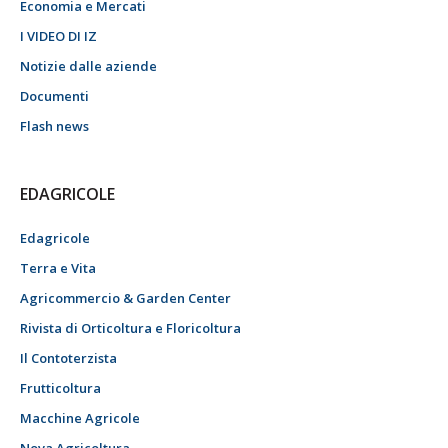
Economia e Mercati
I VIDEO DI IZ
Notizie dalle aziende
Documenti
Flash news
EDAGRICOLE
Edagricole
Terra e Vita
Agricommercio & Garden Center
Rivista di Orticoltura e Floricoltura
Il Contoterzista
Frutticoltura
Macchine Agricole