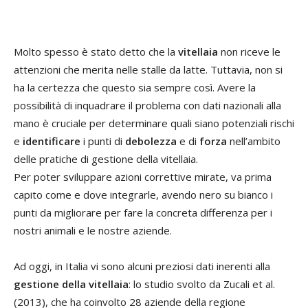
Molto spesso è stato detto che la
vitellaia
non riceve le
attenzioni che merita nelle stalle da latte. Tuttavia, non si
ha la certezza che questo sia sempre così. Avere la
possibilità di inquadrare il problema con dati nazionali alla
mano è cruciale per determinare quali siano potenziali rischi
e
identificare
i punti di
debolezza
e di
forza
nell’ambito
delle pratiche di gestione della vitellaia.
Per poter sviluppare azioni correttive mirate, va prima
capito come e dove integrarle, avendo nero su bianco i
punti da migliorare per fare la concreta differenza per i
nostri animali e le nostre aziende.
Ad oggi, in Italia vi sono alcuni preziosi dati inerenti alla
gestione della vitellaia
: lo studio svolto da Zucali et al.
(2013), che ha coinvolto 28 aziende della regione