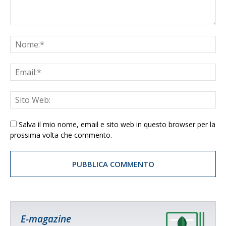
Salva il mio nome, email e sito web in questo browser per la
prossima volta che commento.
E-magazine