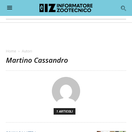
Home
Autori
Martino Cassandro
1 ARTICOLI