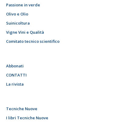
Passione in verde
Olivo e Olio
Suinicoltura
Vigne Vini e Qualità
Comitato tecnico scientifico
Abbonati
CONTATTI
La rivista
Tecniche Nuove
I libri Tecniche Nuove