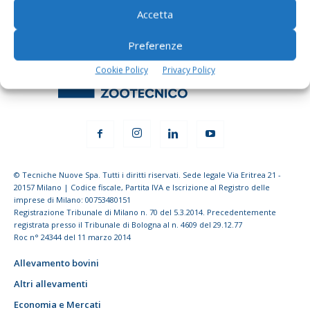
Accetta
Preferenze
Cookie Policy
Privacy Policy
© Tecniche Nuove Spa. Tutti i diritti riservati. Sede legale Via Eritrea 21 -
20157 Milano | Codice fiscale, Partita IVA e Iscrizione al Registro delle
imprese di Milano: 00753480151
Registrazione Tribunale di Milano n. 70 del 5.3.2014. Precedentemente
registrata presso il Tribunale di Bologna al n. 4609 del 29.12.77
Roc n° 24344 del 11 marzo 2014
Allevamento bovini
Altri allevamenti
Economia e Mercati