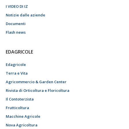
I VIDEO DI IZ
Notizie dalle aziende
Documenti
Flash news
EDAGRICOLE
Edagricole
Terra e Vita
Agricommercio & Garden Center
Rivista di Orticoltura e Floricoltura
Il Contoterzista
Frutticoltura
Macchine Agricole
Nova Agricoltura