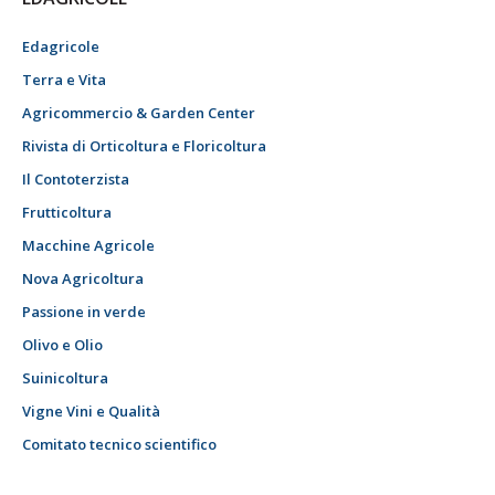
Edagricole
Terra e Vita
Agricommercio & Garden Center
Rivista di Orticoltura e Floricoltura
Il Contoterzista
Frutticoltura
Macchine Agricole
Nova Agricoltura
Passione in verde
Olivo e Olio
Suinicoltura
Vigne Vini e Qualità
Comitato tecnico scientifico