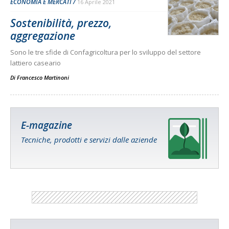
ECONOMIA E MERCATI
16 Aprile 2021
Sostenibilità, prezzo,
aggregazione
Sono le tre sfide di Confagricoltura per lo sviluppo del settore
lattiero caseario
Di
Francesco Martinoni
E-magazine
Tecniche, prodotti e servizi dalle aziende