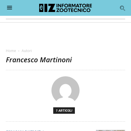
Home
Autori
Francesco Martinoni
1 ARTICOLI