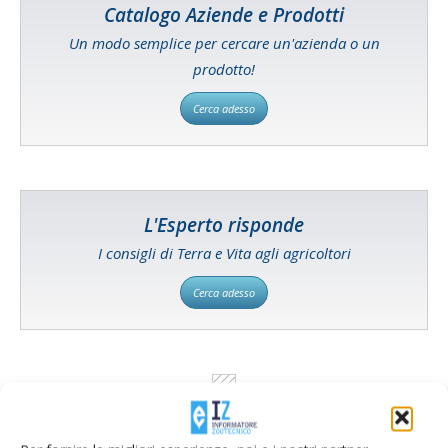
Catalogo Aziende e Prodotti
Un modo semplice per cercare un'azienda o un
prodotto!
Cerca adesso
L'Esperto risponde
I consigli di Terra e Vita agli agricoltori
Cerca adesso