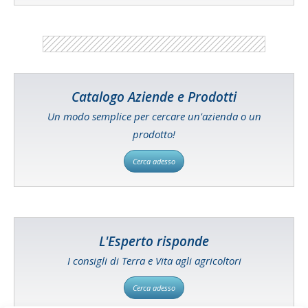
Catalogo Aziende e Prodotti
Un modo semplice per cercare un'azienda o un
prodotto!
Cerca adesso
L'Esperto risponde
I consigli di Terra e Vita agli agricoltori
Cerca adesso