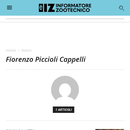
Home
Autori
Fiorenzo Piccioli Cappelli
1 ARTICOLI