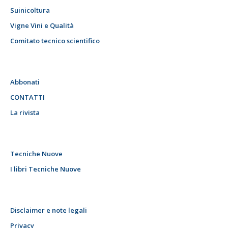
Suinicoltura
Vigne Vini e Qualità
Comitato tecnico scientifico
Abbonati
CONTATTI
La rivista
Tecniche Nuove
I libri Tecniche Nuove
Disclaimer e note legali
Privacy