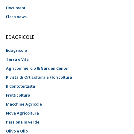
Documenti
Flash news
EDAGRICOLE
Edagricole
Terra e Vita
Agricommercio & Garden Center
Rivista di Orticoltura e Floricoltura
Il Contoterzista
Frutticoltura
Macchine Agricole
Nova Agricoltura
Passione in verde
Olivo e Olio