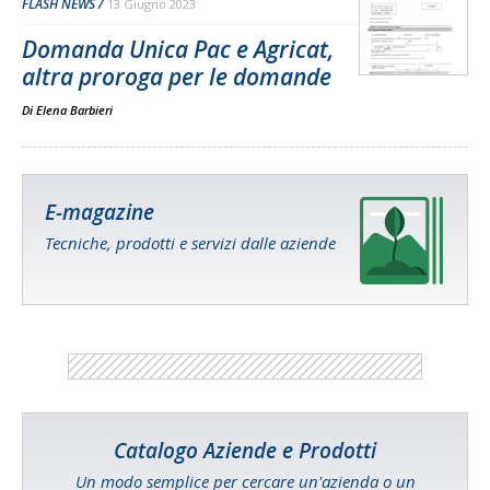
FLASH NEWS
13 Giugno 2023
Domanda Unica Pac e Agricat,
altra proroga per le domande
Di
Elena Barbieri
E-magazine
Tecniche, prodotti e servizi dalle aziende
Catalogo Aziende e Prodotti
Un modo semplice per cercare un'azienda o un