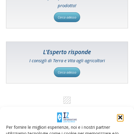
prodotto!
Cerca adesso
L'Esperto risponde
I consigli di Terra e Vita agli agricoltori
Cerca adesso
Per fornire le migliori esperienze, noi e i nostri partner
utilizziamo tecnologie come i cookie per memorizzare e/o