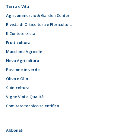
Terra e Vita
Agricommercio & Garden Center
Rivista di Orticoltura e Floricoltura
Il Contoterzista
Frutticoltura
Macchine Agricole
Nova Agricoltura
Passione in verde
Olivo e Olio
Suinicoltura
Vigne Vini e Qualità
Comitato tecnico scientifico
Abbonati