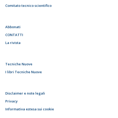
Comitato tecnico scientifico
Abbonati
CONTATTI
La rivista
Tecniche Nuove
I libri Tecniche Nuove
Disclaimer e note legali
Privacy
Informativa estesa sui cookie