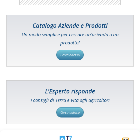
Catalogo Aziende e Prodotti
Un modo semplice per cercare un'azienda o un
prodotto!
Cerca adesso
L'Esperto risponde
I consigli di Terra e Vita agli agricoltori
Cerca adesso