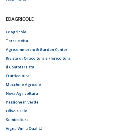
EDAGRICOLE
Edagricole
Terra e Vita
Agricommercio & Garden Center
Rivista di Orticoltura e Floricoltura
Il Contoterzista
Frutticoltura
Macchine Agricole
Nova Agricoltura
Passione in verde
Olivo e Olio
Suinicoltura
Vigne Vini e Qualità