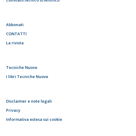
Comitato tecnico scientifico
Abbonati
CONTATTI
La rivista
Tecniche Nuove
I libri Tecniche Nuove
Disclaimer e note legali
Privacy
Informativa estesa sui cookie