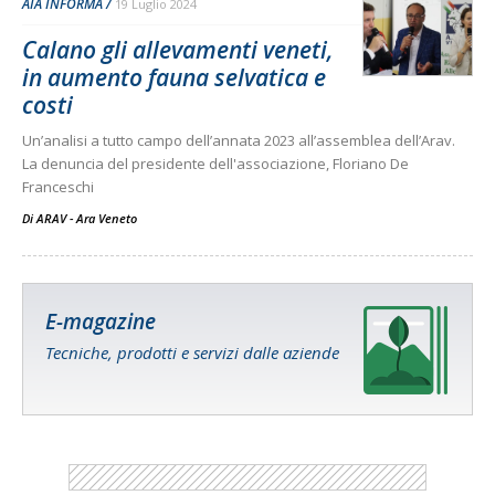
AIA INFORMA
19 Luglio 2024
Calano gli allevamenti veneti,
in aumento fauna selvatica e
costi
Un’analisi a tutto campo dell’annata 2023 all’assemblea dell’Arav.
La denuncia del presidente dell'associazione, Floriano De
Franceschi
Di
ARAV - Ara Veneto
E-magazine
Tecniche, prodotti e servizi dalle aziende