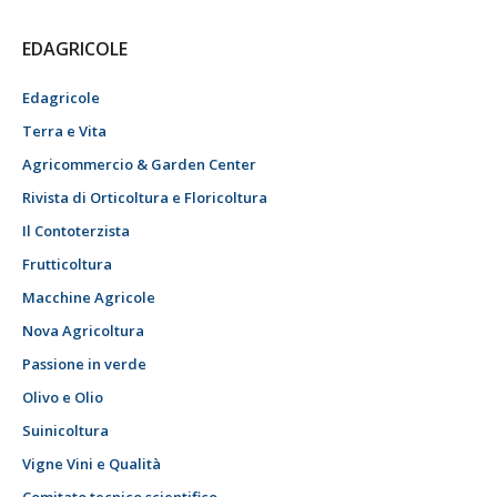
EDAGRICOLE
Edagricole
Terra e Vita
Agricommercio & Garden Center
Rivista di Orticoltura e Floricoltura
Il Contoterzista
Frutticoltura
Macchine Agricole
Nova Agricoltura
Passione in verde
Olivo e Olio
Suinicoltura
Vigne Vini e Qualità