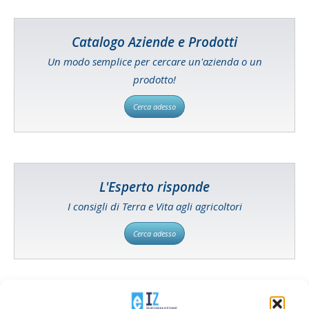
Catalogo Aziende e Prodotti
Un modo semplice per cercare un'azienda o un
prodotto!
Cerca adesso
L'Esperto risponde
I consigli di Terra e Vita agli agricoltori
Cerca adesso