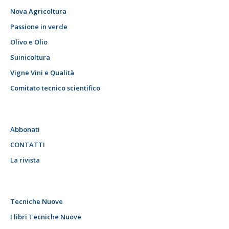
Nova Agricoltura
Passione in verde
Olivo e Olio
Suinicoltura
Vigne Vini e Qualità
Comitato tecnico scientifico
Abbonati
CONTATTI
La rivista
Tecniche Nuove
I libri Tecniche Nuove