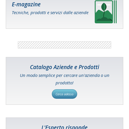
E-magazine
Tecniche, prodotti e servizi dalle aziende
Catalogo Aziende e Prodotti
Un modo semplice per cercare un'azienda o un
prodotto!
Cerca adesso
L'Esperto risponde