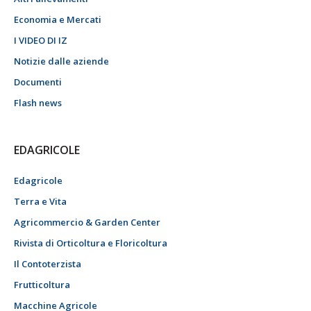
Economia e Mercati
I VIDEO DI IZ
Notizie dalle aziende
Documenti
Flash news
EDAGRICOLE
Edagricole
Terra e Vita
Agricommercio & Garden Center
Rivista di Orticoltura e Floricoltura
Il Contoterzista
Frutticoltura
Macchine Agricole