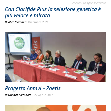
contenuto sponsorizzato
Con Clarifide Plus la selezione genetica è
più veloce e mirata
Di
Alice Martini
20 Dicembre 2021
Progetto Anmvi – Zoetis
Di Orlando Fortunato
-
27 Aprile 2017