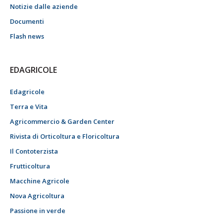
Notizie dalle aziende
Documenti
Flash news
EDAGRICOLE
Edagricole
Terra e Vita
Agricommercio & Garden Center
Rivista di Orticoltura e Floricoltura
Il Contoterzista
Frutticoltura
Macchine Agricole
Nova Agricoltura
Passione in verde