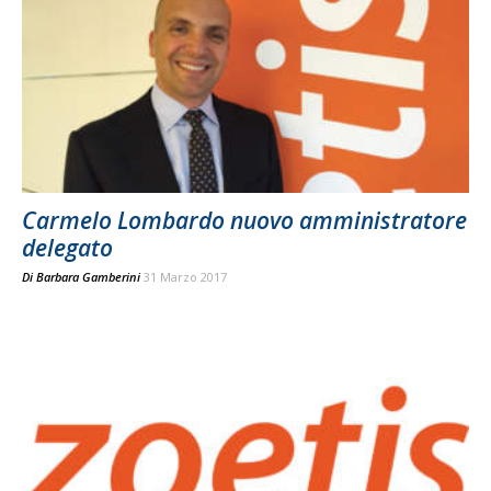
Carmelo Lombardo nuovo amministratore
delegato
Di
Barbara Gamberini
31 Marzo 2017