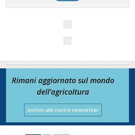
Rimani aggiornato sul mondo
dell’agricoltura
Iscriviti alle nostre newsletter