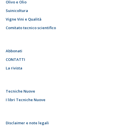
Olivo e Olio
Suinicoltura
Vigne Vini e Qualità
Comitato tecnico scientifico
Abbonati
CONTATTI
La rivista
Tecniche Nuove
I libri Tecniche Nuove
Disclaimer e note legali