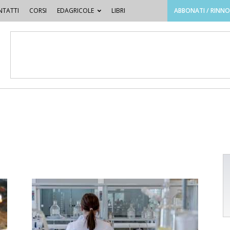
TATTI
CORSI
EDAGRICOLE
LIBRI
ABBONATI / RINN