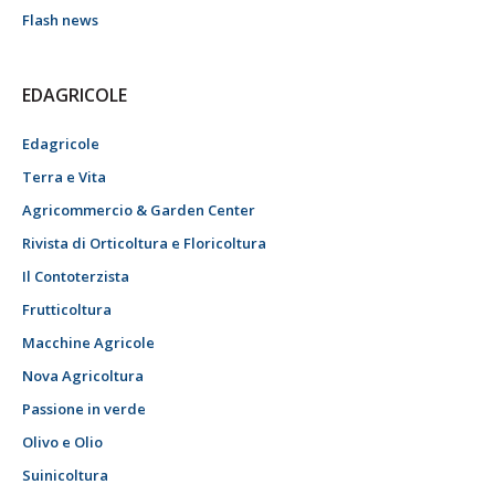
Flash news
EDAGRICOLE
Edagricole
Terra e Vita
Agricommercio & Garden Center
Rivista di Orticoltura e Floricoltura
Il Contoterzista
Frutticoltura
Macchine Agricole
Nova Agricoltura
Passione in verde
Olivo e Olio
Suinicoltura