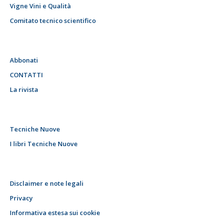
Vigne Vini e Qualità
Comitato tecnico scientifico
Abbonati
CONTATTI
La rivista
Tecniche Nuove
I libri Tecniche Nuove
Disclaimer e note legali
Privacy
Informativa estesa sui cookie