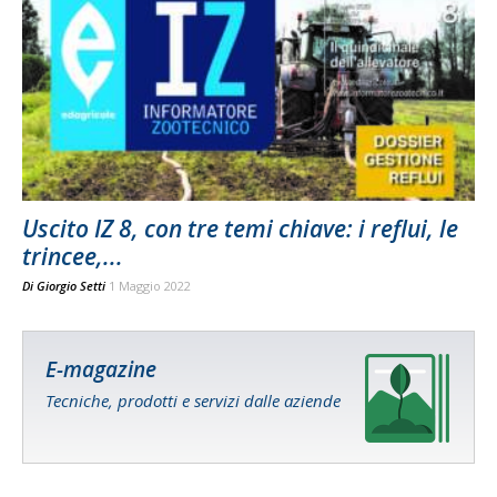
Uscito IZ 8, con tre temi chiave: i reflui, le
trincee,...
Di
Giorgio Setti
1 Maggio 2022
E-magazine
Tecniche, prodotti e servizi dalle aziende