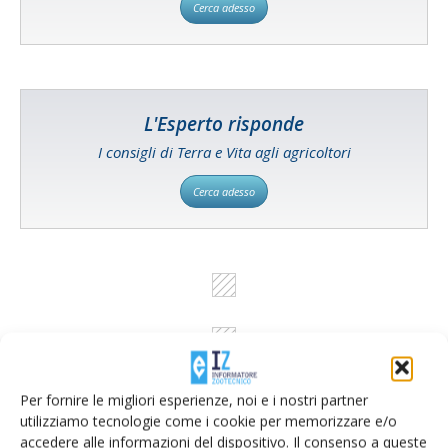
Cerca adesso
L'Esperto risponde
I consigli di Terra e Vita agli agricoltori
Cerca adesso
Per fornire le migliori esperienze, noi e i nostri partner
utilizziamo tecnologie come i cookie per memorizzare e/o
accedere alle informazioni del dispositivo. Il consenso a queste