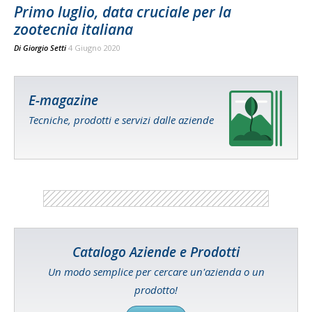
Primo luglio, data cruciale per la
zootecnia italiana
Di
Giorgio Setti
4 Giugno 2020
E-magazine
Tecniche, prodotti e servizi dalle aziende
Catalogo Aziende e Prodotti
Un modo semplice per cercare un'azienda o un
prodotto!