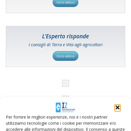
Cerca adesso
L'Esperto risponde
I consigli di Terra e Vita agli agricoltori
Cerca adesso
Per fornire le migliori esperienze, noi e i nostri partner
utilizziamo tecnologie come i cookie per memorizzare e/o
accedere alle informazioni del dispositivo. Il consenso a queste