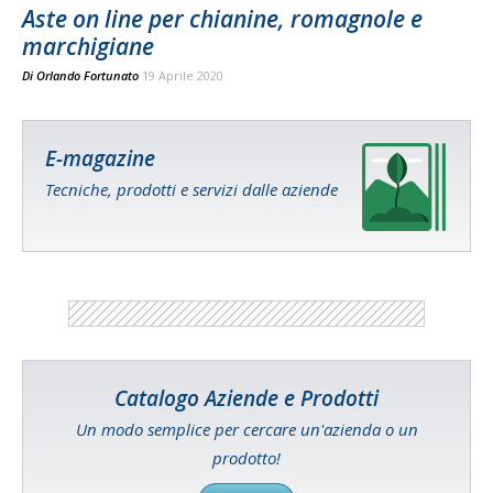
Aste on line per chianine, romagnole e
marchigiane
Di
Orlando Fortunato
19 Aprile 2020
E-magazine
Tecniche, prodotti e servizi dalle aziende
Catalogo Aziende e Prodotti
Un modo semplice per cercare un'azienda o un
prodotto!