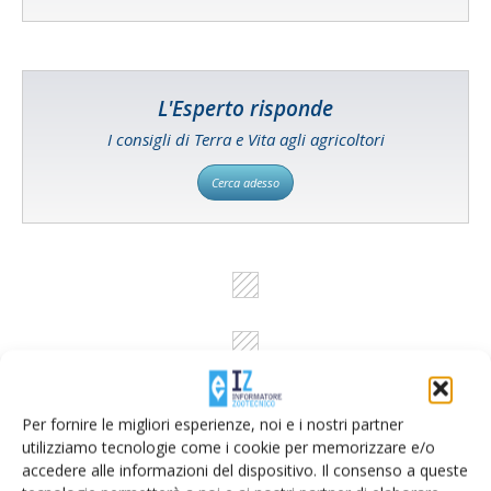
L'Esperto risponde
I consigli di Terra e Vita agli agricoltori
Cerca adesso
Per fornire le migliori esperienze, noi e i nostri partner
utilizziamo tecnologie come i cookie per memorizzare e/o
accedere alle informazioni del dispositivo. Il consenso a queste
Rimani aggiornato sul mondo