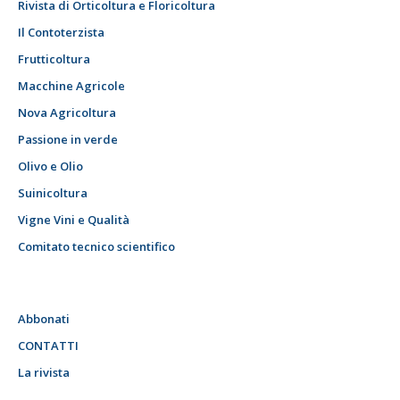
Rivista di Orticoltura e Floricoltura
Il Contoterzista
Frutticoltura
Macchine Agricole
Nova Agricoltura
Passione in verde
Olivo e Olio
Suinicoltura
Vigne Vini e Qualità
Comitato tecnico scientifico
Abbonati
CONTATTI
La rivista