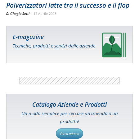
Polverizzatori latte tra il successo e il flop
Di Giorgio Setti
-
17 Aprile 2023
E-magazine
Tecniche, prodotti e servizi dalle aziende
Catalogo Aziende e Prodotti
Un modo semplice per cercare un'azienda o un
prodotto!
Cerca adesso