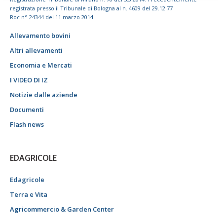
registrata presso il Tribunale di Bologna al n. 4609 del 29.12.77
Roc n° 24344 del 11 marzo 2014
Allevamento bovini
Altri allevamenti
Economia e Mercati
I VIDEO DI IZ
Notizie dalle aziende
Documenti
Flash news
EDAGRICOLE
Edagricole
Terra e Vita
Agricommercio & Garden Center