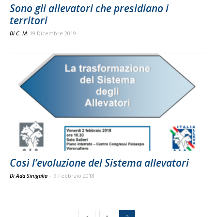
Sono gli allevatori che presidiano i
territori
Di
C. M.
19 Dicembre 2019
Così l’evoluzione del Sistema allevatori
Di Ada Sinigalia
-
9 Febbraio 2018