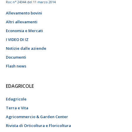
Roc n° 24344 del 11 marzo 2014
Allevamento bovini
Altri allevamenti
Economia e Mercati
I VIDEO DI IZ
Notizie dalle aziende
Documenti
Flash news
EDAGRICOLE
Edagricole
Terra e Vita
Agricommercio & Garden Center
Rivista di Orticoltura e Floricoltura