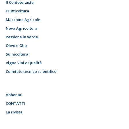
Il Contoterzista
Frutticoltura
Macchine Agricole
Nova Agricoltura
Passione in verde
Olivo e Olio
Suinicoltura
Vigne Vini e Qualità
Comitato tecnico scientifico
Abbonati
CONTATTI
La rivista