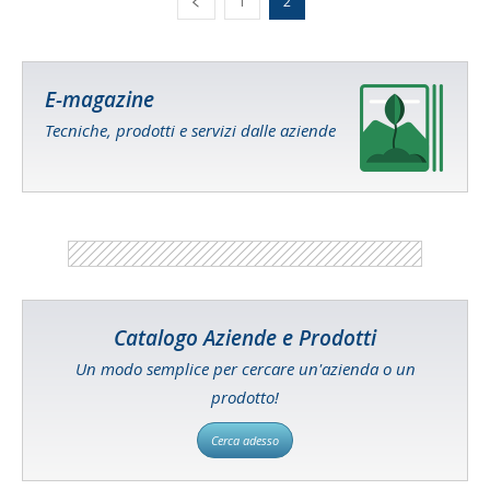
1
2
E-magazine
Tecniche, prodotti e servizi dalle aziende
Catalogo Aziende e Prodotti
Un modo semplice per cercare un'azienda o un
prodotto!
Cerca adesso