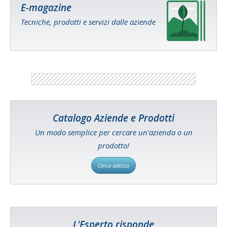
E-magazine
Tecniche, prodotti e servizi dalle aziende
Catalogo Aziende e Prodotti
Un modo semplice per cercare un'azienda o un
prodotto!
Cerca adesso
L'Esperto risponde