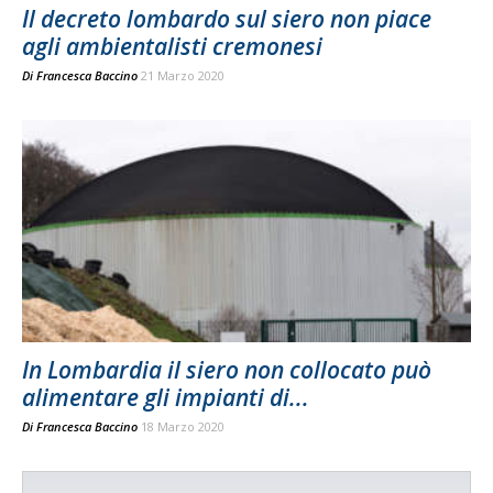
Il decreto lombardo sul siero non piace
agli ambientalisti cremonesi
Di
Francesca Baccino
21 Marzo 2020
In Lombardia il siero non collocato può
alimentare gli impianti di...
Di
Francesca Baccino
18 Marzo 2020