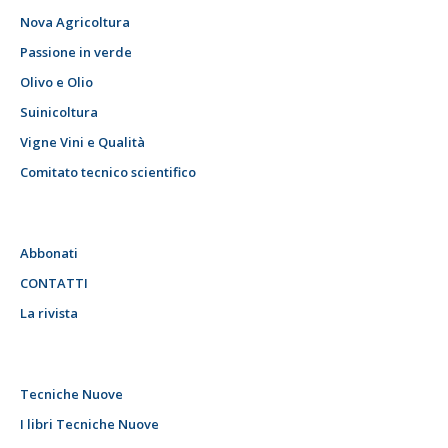
Nova Agricoltura
Passione in verde
Olivo e Olio
Suinicoltura
Vigne Vini e Qualità
Comitato tecnico scientifico
Abbonati
CONTATTI
La rivista
Tecniche Nuove
I libri Tecniche Nuove