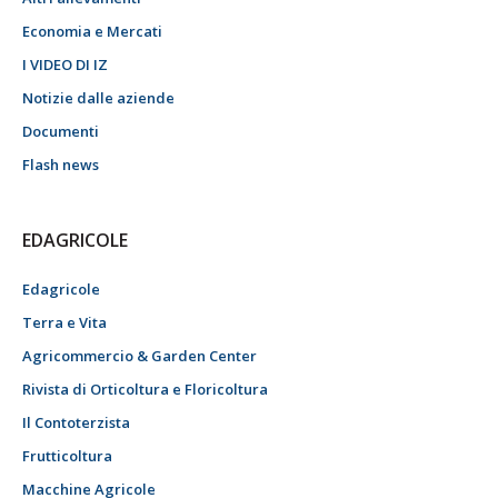
Economia e Mercati
I VIDEO DI IZ
Notizie dalle aziende
Documenti
Flash news
EDAGRICOLE
Edagricole
Terra e Vita
Agricommercio & Garden Center
Rivista di Orticoltura e Floricoltura
Il Contoterzista
Frutticoltura
Macchine Agricole