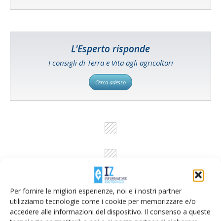
L'Esperto risponde
I consigli di Terra e Vita agli agricoltori
Cerca adesso
Per fornire le migliori esperienze, noi e i nostri partner
utilizziamo tecnologie come i cookie per memorizzare e/o
accedere alle informazioni del dispositivo. Il consenso a queste
Rimani aggiornato sul mondo