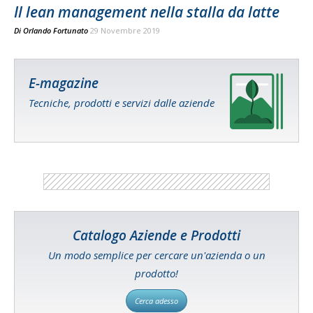
Il lean management nella stalla da latte
Di
Orlando Fortunato
29 Novembre 2019
E-magazine
Tecniche, prodotti e servizi dalle aziende
Catalogo Aziende e Prodotti
Un modo semplice per cercare un'azienda o un
prodotto!
Cerca adesso