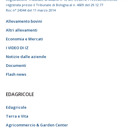
registrata presso il Tribunale di Bologna al n. 4609 del 29.12.77
Roc n° 24344 del 11 marzo 2014
Allevamento bovini
Altri allevamenti
Economia e Mercati
I VIDEO DI IZ
Notizie dalle aziende
Documenti
Flash news
EDAGRICOLE
Edagricole
Terra e Vita
Agricommercio & Garden Center