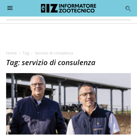
Home
Tag
Servizio di consulenza
Tag: servizio di consulenza