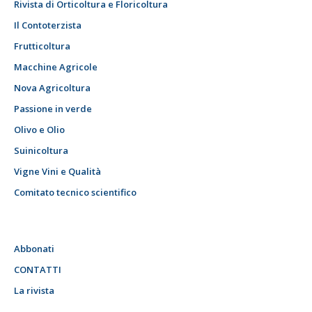
Rivista di Orticoltura e Floricoltura
Il Contoterzista
Frutticoltura
Macchine Agricole
Nova Agricoltura
Passione in verde
Olivo e Olio
Suinicoltura
Vigne Vini e Qualità
Comitato tecnico scientifico
Abbonati
CONTATTI
La rivista