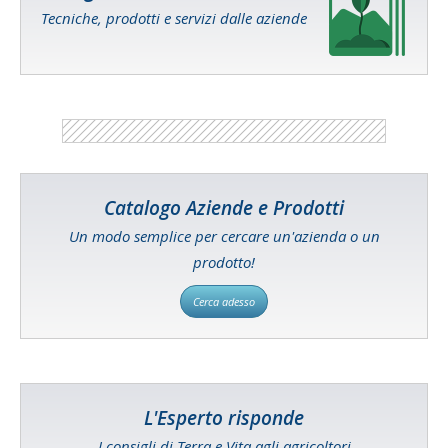
Tecniche, prodotti e servizi dalle aziende
Catalogo Aziende e Prodotti
Un modo semplice per cercare un'azienda o un
prodotto!
Cerca adesso
L'Esperto risponde
I consigli di Terra e Vita agli agricoltori