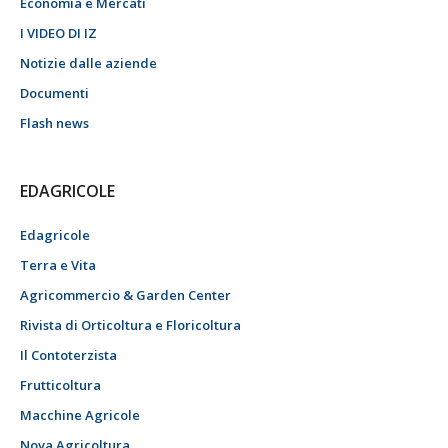
Economia e Mercati
I VIDEO DI IZ
Notizie dalle aziende
Documenti
Flash news
EDAGRICOLE
Edagricole
Terra e Vita
Agricommercio & Garden Center
Rivista di Orticoltura e Floricoltura
Il Contoterzista
Frutticoltura
Macchine Agricole
Nova Agricoltura