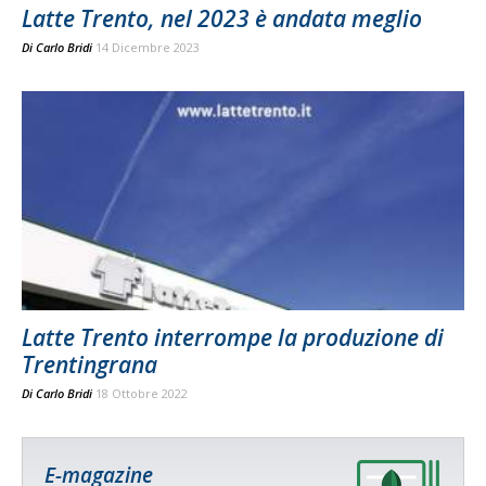
Latte Trento, nel 2023 è andata meglio
Di
Carlo Bridi
14 Dicembre 2023
Latte Trento interrompe la produzione di
Trentingrana
Di
Carlo Bridi
18 Ottobre 2022
E-magazine