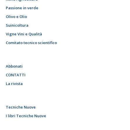
Passione in verde
Olivo e Olio
Suinicoltura
Vigne Vini e Qualità
Comitato tecnico scientifico
Abbonati
CONTATTI
La rivista
Tecniche Nuove
I libri Tecniche Nuove