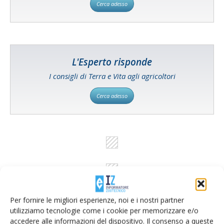
Cerca adesso
L'Esperto risponde
I consigli di Terra e Vita agli agricoltori
Cerca adesso
Per fornire le migliori esperienze, noi e i nostri partner
utilizziamo tecnologie come i cookie per memorizzare e/o
accedere alle informazioni del dispositivo. Il consenso a queste