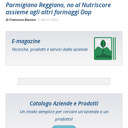
Parmigiano Reggiano, no al Nutriscore
assieme agli altri formaggi Dop
Di
Francesca Baccino
15 Marzo 2022
E-magazine
Tecniche, prodotti e servizi dalle aziende
Catalogo Aziende e Prodotti
Un modo semplice per cercare un'azienda o un
prodotto!