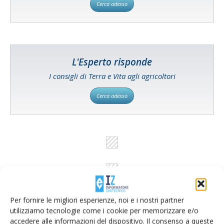
Cerca adesso
L'Esperto risponde
I consigli di Terra e Vita agli agricoltori
Cerca adesso
Per fornire le migliori esperienze, noi e i nostri partner
utilizziamo tecnologie come i cookie per memorizzare e/o
accedere alle informazioni del dispositivo. Il consenso a queste