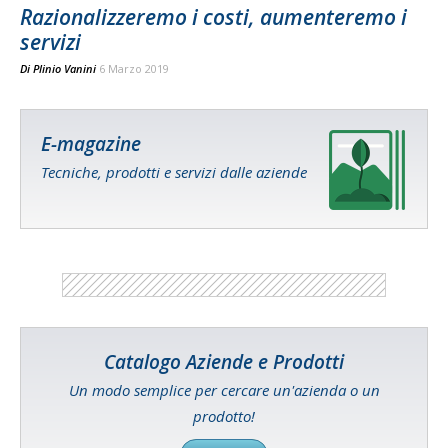
Razionalizzeremo i costi, aumenteremo i
servizi
Di
Plinio Vanini
6 Marzo 2019
E-magazine
Tecniche, prodotti e servizi dalle aziende
Catalogo Aziende e Prodotti
Un modo semplice per cercare un'azienda o un
prodotto!