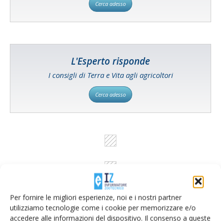
Cerca adesso
L'Esperto risponde
I consigli di Terra e Vita agli agricoltori
Cerca adesso
Per fornire le migliori esperienze, noi e i nostri partner
utilizziamo tecnologie come i cookie per memorizzare e/o
accedere alle informazioni del dispositivo. Il consenso a queste