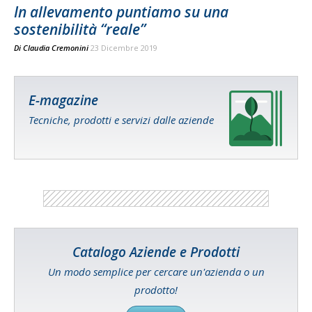
In allevamento puntiamo su una
sostenibilità “reale”
Di
Claudia Cremonini
23 Dicembre 2019
E-magazine
Tecniche, prodotti e servizi dalle aziende
Catalogo Aziende e Prodotti
Un modo semplice per cercare un'azienda o un
prodotto!