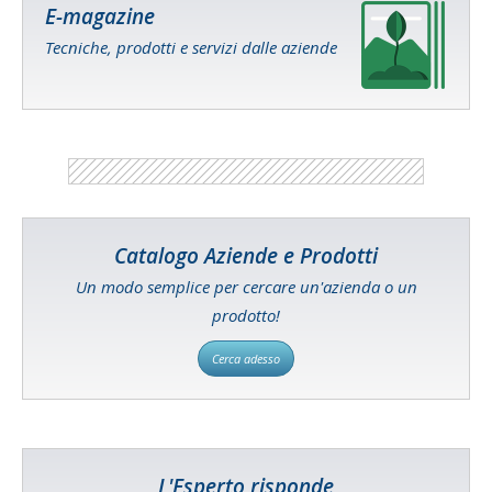
E-magazine
Tecniche, prodotti e servizi dalle aziende
Catalogo Aziende e Prodotti
Un modo semplice per cercare un'azienda o un
prodotto!
Cerca adesso
L'Esperto risponde