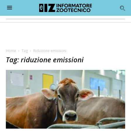
Home
Tag
Riduzione emissioni
Tag: riduzione emissioni