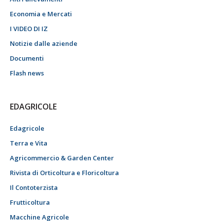
Economia e Mercati
I VIDEO DI IZ
Notizie dalle aziende
Documenti
Flash news
EDAGRICOLE
Edagricole
Terra e Vita
Agricommercio & Garden Center
Rivista di Orticoltura e Floricoltura
Il Contoterzista
Frutticoltura
Macchine Agricole