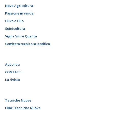
Nova Agricoltura
Passione in verde
Olivo e Olio
Suinicoltura
Vigne Vini e Qualità
Comitato tecnico scientifico
Abbonati
CONTATTI
La rivista
Tecniche Nuove
I libri Tecniche Nuove